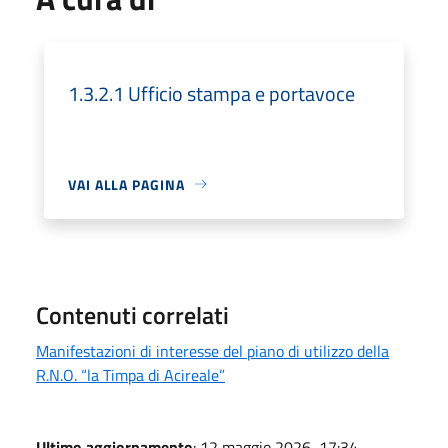
1.3.2.1 Ufficio stampa e portavoce
VAI ALLA PAGINA
Contenuti correlati
Manifestazioni di interesse del piano di utilizzo della
R.N.O. “la Timpa di Acireale”
Ultimo aggiornamento
: 12 maggio 2026, 17:34