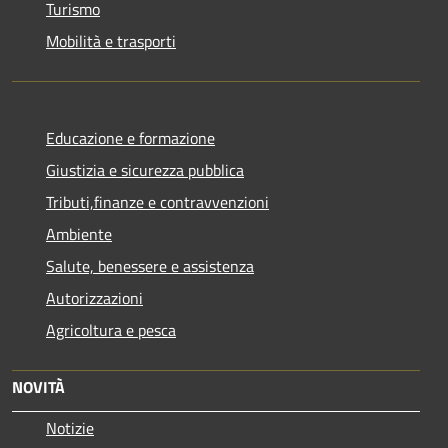
Turismo
Mobilità e trasporti
Educazione e formazione
Giustizia e sicurezza pubblica
Tributi,finanze e contravvenzioni
Ambiente
Salute, benessere e assistenza
Autorizzazioni
Agricoltura e pesca
NOVITÀ
Notizie