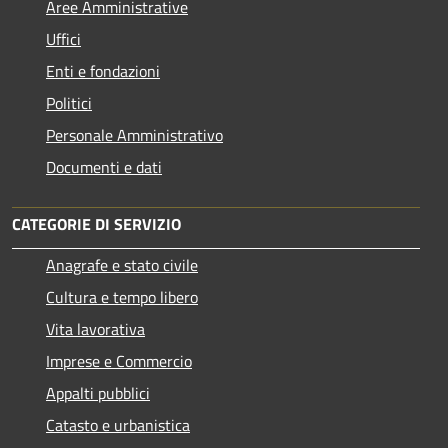
Aree Amministrative
Uffici
Enti e fondazioni
Politici
Personale Amministrativo
Documenti e dati
CATEGORIE DI SERVIZIO
Anagrafe e stato civile
Cultura e tempo libero
Vita lavorativa
Imprese e Commercio
Appalti pubblici
Catasto e urbanistica