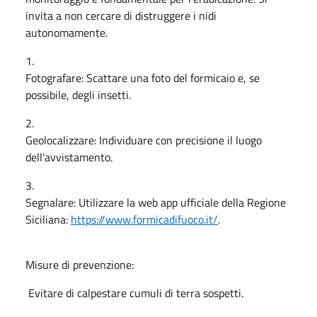
invita a non cercare di distruggere i nidi
autonomamente.
1.
Fotografare: Scattare una foto del formicaio e, se
possibile, degli insetti.
2.
Geolocalizzare: Individuare con precisione il luogo
dell'avvistamento.
3.
Segnalare: Utilizzare la web app ufficiale della Regione
Siciliana:
https://www.formicadifuoco.it/
.
Misure di prevenzione:
Evitare di calpestare cumuli di terra sospetti.