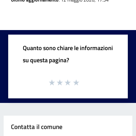
Quanto sono chiare le informazioni
su questa pagina?
Contatta il comune