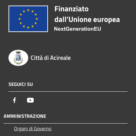
Città di Acireale
SEGUICI SU
Facebook
Youtube
AMMINISTRAZIONE
Organi di Governo