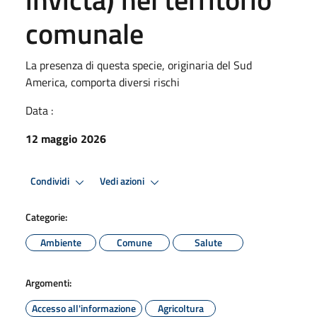
comunale
La presenza di questa specie, originaria del Sud
America, comporta diversi rischi
Data :
12 maggio 2026
Condividi
Vedi azioni
Categorie:
Ambiente
Comune
Salute
Argomenti:
Accesso all'informazione
Agricoltura