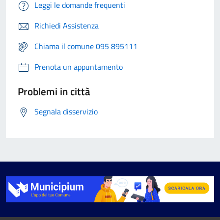
Leggi le domande frequenti
Richiedi Assistenza
Chiama il comune 095 895111
Prenota un appuntamento
Problemi in città
Segnala disservizio