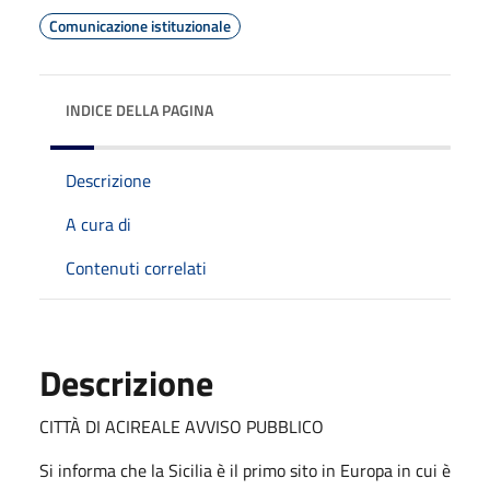
Comunicazione istituzionale
INDICE DELLA PAGINA
Descrizione
A cura di
Contenuti correlati
Descrizione
CITTÀ DI ACIREALE AVVISO PUBBLICO
Si informa che la Sicilia è il primo sito in Europa in cui è