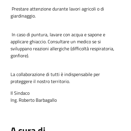
Prestare attenzione durante lavori agricoli o di
giardinaggio.
In caso di puntura, lavare con acqua e sapone e
applicare ghiaccio. Consultare un medico se si
sviluppano reazioni allergiche (difficoltà respiratoria,
gonfiore).
La collaborazione di tutti è indispensabile per
proteggere il nostro territorio.
Il Sindaco
Ing. Roberto Barbagallo
A cura di