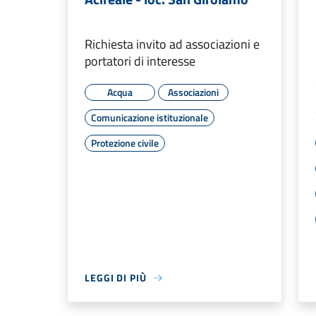
Richiesta invito ad associazioni e
portatori di interesse
Acqua
Associazioni
Comunicazione istituzionale
Protezione civile
LEGGI DI PIÙ