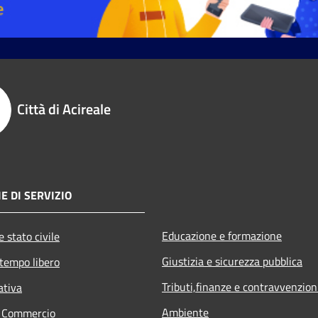
Città di Acireale
E DI SERVIZIO
Educazione e formazione
 stato civile
Giustizia e sicurezza pubblica
 tempo libero
Tributi,finanze e contravvenzion
ativa
Ambiente
e Commercio