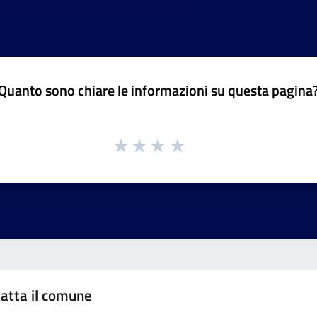
Quanto sono chiare le informazioni su questa pagina
atta il comune