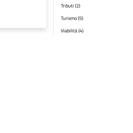
Tributi (2)
Turismo (5)
Viabilità (4)