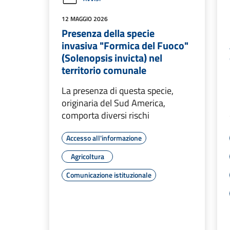
12 MAGGIO 2026
Presenza della specie
invasiva "Formica del Fuoco"
(Solenopsis invicta) nel
territorio comunale
La presenza di questa specie,
originaria del Sud America,
comporta diversi rischi
Accesso all'informazione
Agricoltura
Comunicazione istituzionale