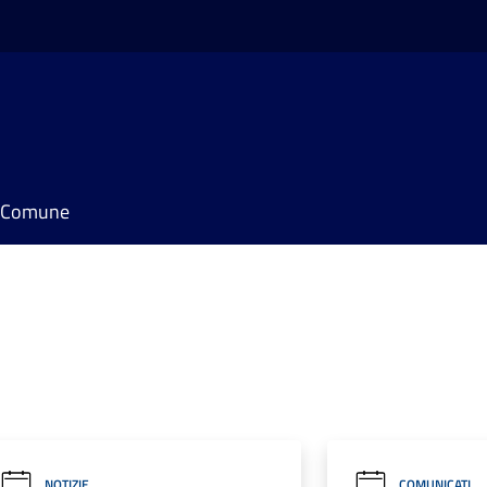
il Comune
NOTIZIE
COMUNICATI