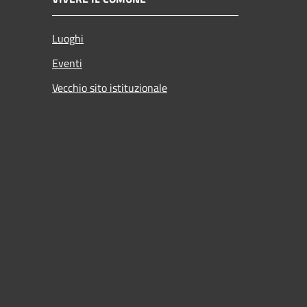
Luoghi
Eventi
Vecchio sito istituzionale