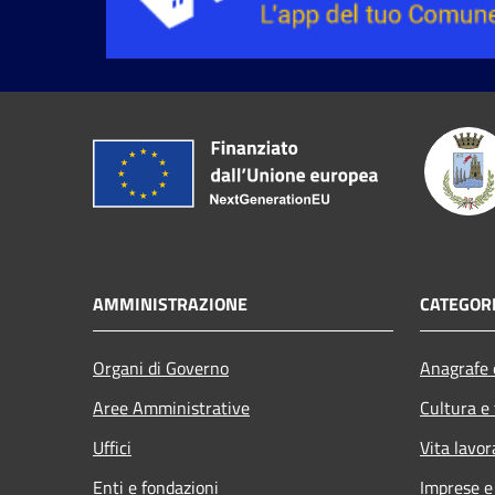
AMMINISTRAZIONE
CATEGORI
Organi di Governo
Anagrafe e
Aree Amministrative
Cultura e
Uffici
Vita lavor
Enti e fondazioni
Imprese 