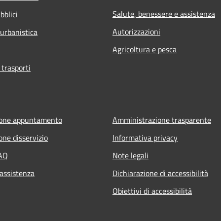
Salute, benessere e assistenza
bblici
Autorizzazioni
 urbanistica
Agricoltura e pesca
 trasporti
ione appuntamento
Amministrazione trasparente
one disservizio
Informativa privacy
FAQ
Note legali
 assistenza
Dichiarazione di accessibilità
Obiettivi di accessibilità