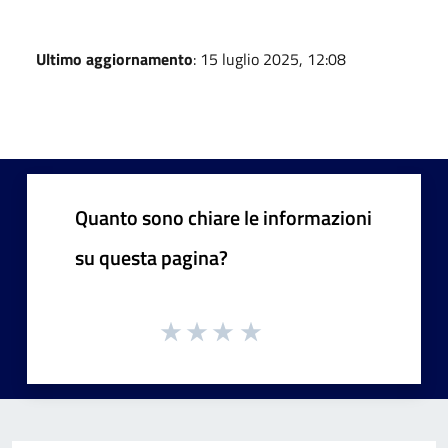
Ultimo aggiornamento
: 15 luglio 2025, 12:08
Quanto sono chiare le informazioni
su questa pagina?