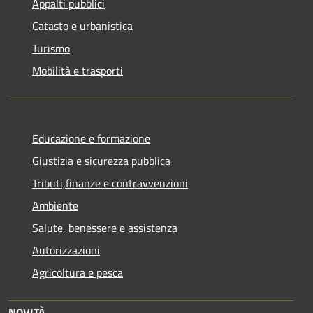
Appalti pubblici
Catasto e urbanistica
Turismo
Mobilità e trasporti
Educazione e formazione
Giustizia e sicurezza pubblica
Tributi,finanze e contravvenzioni
Ambiente
Salute, benessere e assistenza
Autorizzazioni
Agricoltura e pesca
NOVITÀ