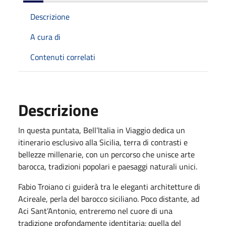
Descrizione
A cura di
Contenuti correlati
Descrizione
In questa puntata, Bell’Italia in Viaggio dedica un
itinerario esclusivo alla Sicilia, terra di contrasti e
bellezze millenarie, con un percorso che unisce arte
barocca, tradizioni popolari e paesaggi naturali unici.
Fabio Troiano ci guiderà tra le eleganti architetture di
Acireale, perla del barocco siciliano. Poco distante, ad
Aci Sant’Antonio, entreremo nel cuore di una
tradizione profondamente identitaria: quella del