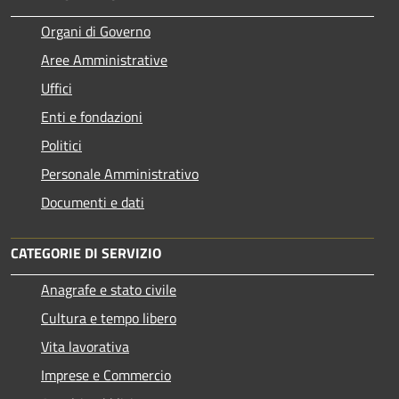
Organi di Governo
Aree Amministrative
Uffici
Enti e fondazioni
Politici
Personale Amministrativo
Documenti e dati
CATEGORIE DI SERVIZIO
Anagrafe e stato civile
Cultura e tempo libero
Vita lavorativa
Imprese e Commercio