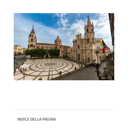
INDICE DELLA PAGINA