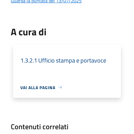
Guarda la puntata del 13/07/2025
A cura di
1.3.2.1 Ufficio stampa e portavoce
VAI ALLA PAGINA
Contenuti correlati