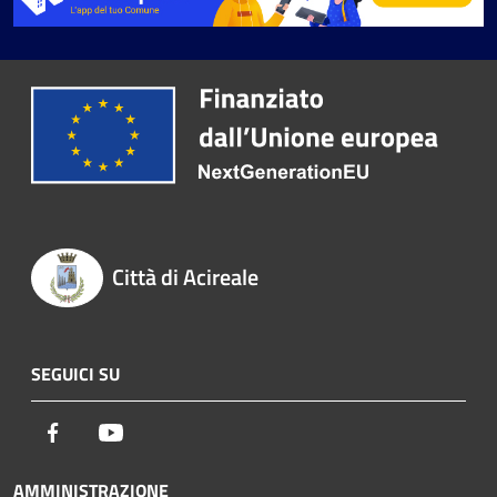
Città di Acireale
SEGUICI SU
Facebook
Youtube
AMMINISTRAZIONE