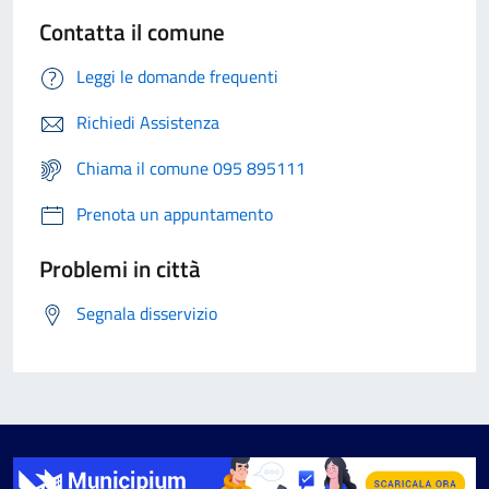
Contatta il comune
Leggi le domande frequenti
Richiedi Assistenza
Chiama il comune 095 895111
Prenota un appuntamento
Problemi in città
Segnala disservizio