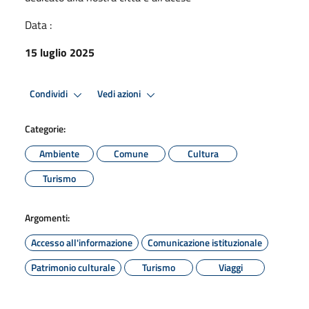
Data :
15 luglio 2025
Condividi
Vedi azioni
Categorie:
Ambiente
Comune
Cultura
Turismo
Argomenti:
Accesso all'informazione
Comunicazione istituzionale
Patrimonio culturale
Turismo
Viaggi