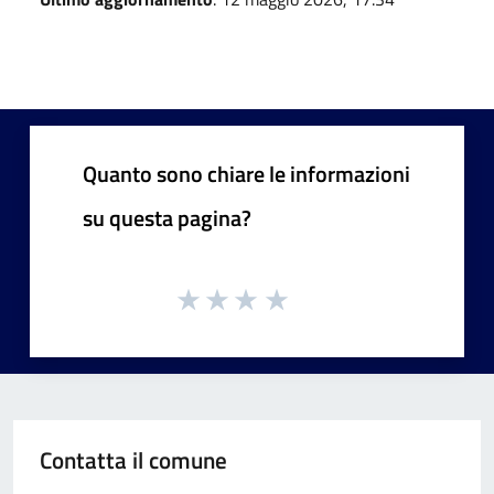
Quanto sono chiare le informazioni
su questa pagina?
Contatta il comune