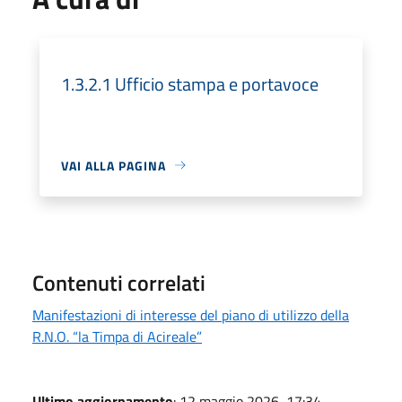
1.3.2.1 Ufficio stampa e portavoce
VAI ALLA PAGINA
Contenuti correlati
Manifestazioni di interesse del piano di utilizzo della
R.N.O. “la Timpa di Acireale”
Ultimo aggiornamento
: 12 maggio 2026, 17:34