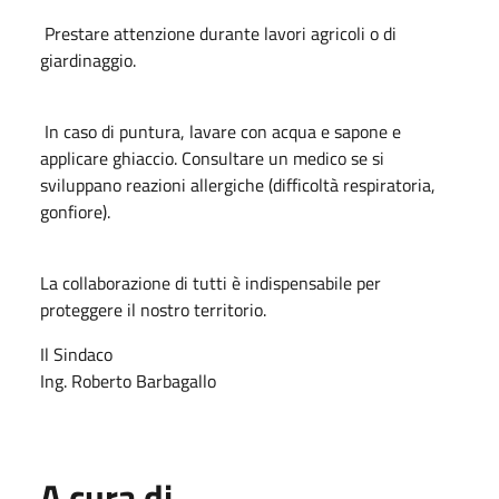
Prestare attenzione durante lavori agricoli o di
giardinaggio.
In caso di puntura, lavare con acqua e sapone e
applicare ghiaccio. Consultare un medico se si
sviluppano reazioni allergiche (difficoltà respiratoria,
gonfiore).
La collaborazione di tutti è indispensabile per
proteggere il nostro territorio.
Il Sindaco
Ing. Roberto Barbagallo
A cura di