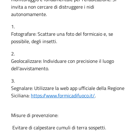
invita a non cercare di distruggere i nidi
autonomamente.
1.
Fotografare: Scattare una foto del formicaio e, se
possibile, degli insetti.
2.
Geolocalizzare: Individuare con precisione il luogo
dell'avvistamento.
3.
Segnalare: Utilizzare la web app ufficiale della Regione
Siciliana:
https://www.formicadifuoco.it/
.
Misure di prevenzione:
Evitare di calpestare cumuli di terra sospetti.