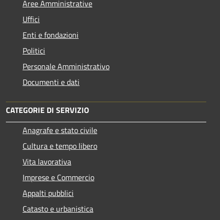
Aree Amministrative
Uffici
Enti e fondazioni
Politici
Personale Amministrativo
Documenti e dati
CATEGORIE DI SERVIZIO
Anagrafe e stato civile
Cultura e tempo libero
Vita lavorativa
Imprese e Commercio
Appalti pubblici
Catasto e urbanistica