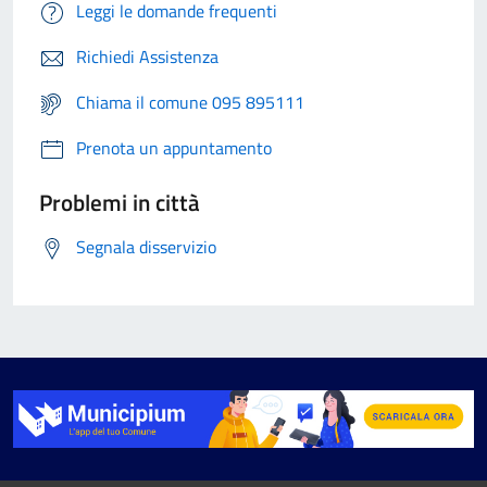
Leggi le domande frequenti
Richiedi Assistenza
Chiama il comune 095 895111
Prenota un appuntamento
Problemi in città
Segnala disservizio