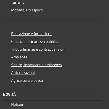
Turismo
Mobilità e trasporti
Educazione e formazione
Giustizia e sicurezza pubblica
Tributi,finanze e contravvenzioni
Ambiente
Salute, benessere e assistenza
Autorizzazioni
Agricoltura e pesca
NOVITÀ
Notizie