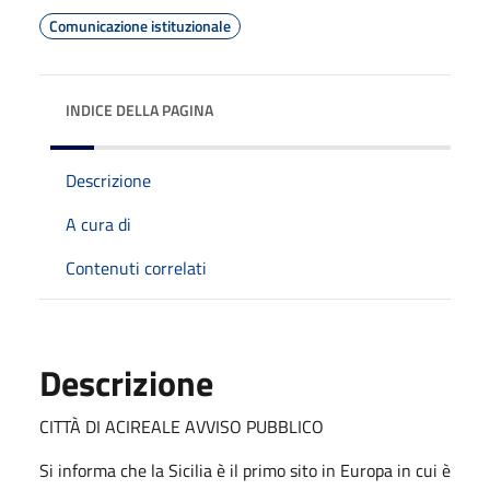
Comunicazione istituzionale
INDICE DELLA PAGINA
Descrizione
A cura di
Contenuti correlati
Descrizione
CITTÀ DI ACIREALE AVVISO PUBBLICO
Si informa che la Sicilia è il primo sito in Europa in cui è