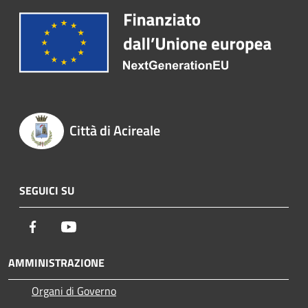
Città di Acireale
SEGUICI SU
Facebook
Youtube
AMMINISTRAZIONE
Organi di Governo