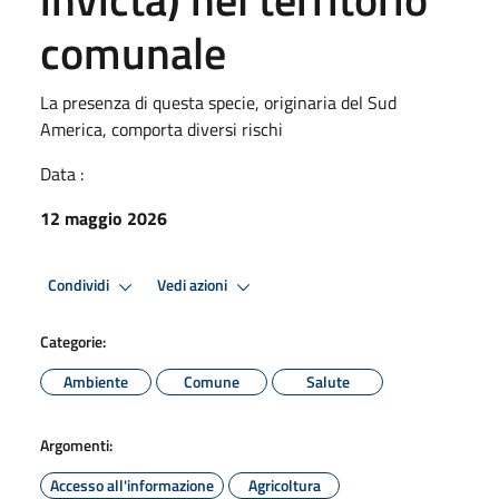
comunale
La presenza di questa specie, originaria del Sud
America, comporta diversi rischi
Data :
12 maggio 2026
Condividi
Vedi azioni
Categorie:
Ambiente
Comune
Salute
Argomenti:
Accesso all'informazione
Agricoltura