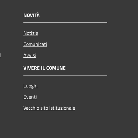
NOVITÀ
Notizie
Comunicati
i
Avvisi
VIVERE IL COMUNE
Luoghi
Eventi
Vecchio sito istituzionale