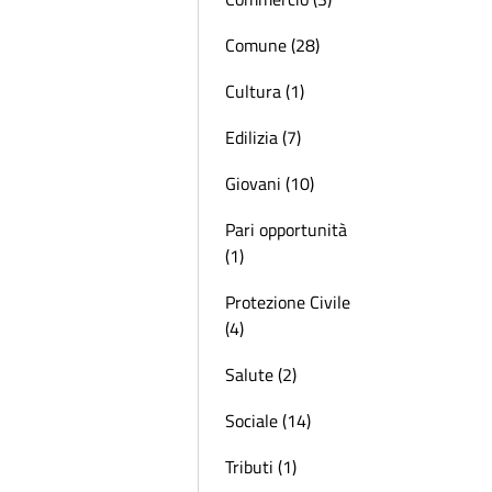
Comune (28)
Cultura (1)
Edilizia (7)
Giovani (10)
Pari opportunità
(1)
Protezione Civile
(4)
Salute (2)
Sociale (14)
Tributi (1)