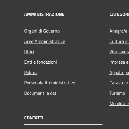
AMMINISTRAZIONE
CATEGORI
Organi di Governo
Anagrafe e
Aree Amministrative
Cultura e
Uffici
Vita lavor
Enti e fondazioni
Imprese 
Politici
Appalti pu
Personale Amministrativo
Catasto e
Documenti e dati
Turismo
Mobilità e
CONTATTI