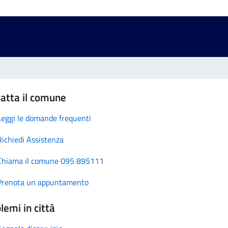
atta il comune
Leggi le domande frequenti
Richiedi Assistenza
Chiama il comune 095 895111
Prenota un appuntamento
lemi in città