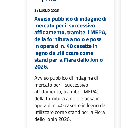
24 LUGLIO 2026
Avviso pubblico di indagine di
mercato per il successivo
affidamento, tramite il MEPA,
della fornitura a nolo e posa
in opera di n. 40 casette in
legno da utilizzare come
stand per la Fiera dello Jonio
2026.
Avviso pubblico di indagine di
mercato per il successivo
affidamento, tramite il MEPA,
della fornitura a nolo e posa in
opera di n. 40 casette in legno da
utilizzare come stand per la Fiera
dello Jonio 2026.