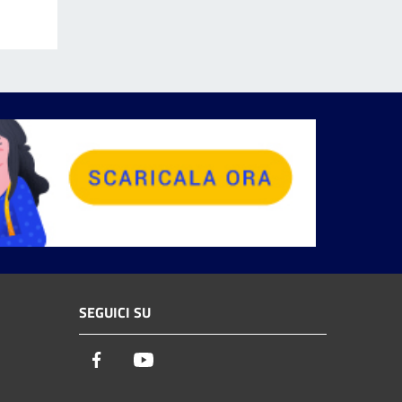
SEGUICI SU
Facebook
Youtube