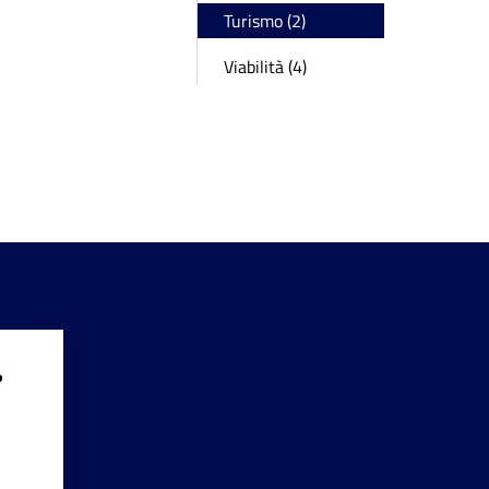
Turismo (2)
Viabilità (4)
?