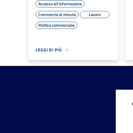
Accesso all'informazione
Commercio al minuto
Lavoro
Politica commerciale
LEGGI DI PIÙ