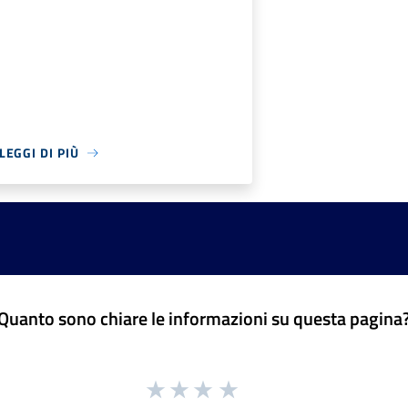
LEGGI DI PIÙ
Quanto sono chiare le informazioni su questa pagina