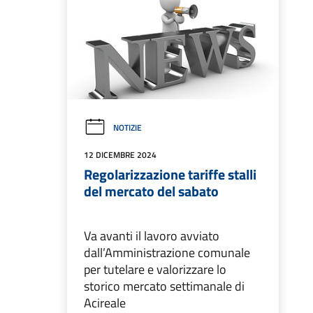
NOTIZIE
12 DICEMBRE 2024
Regolarizzazione tariffe stalli
del mercato del sabato
Va avanti il lavoro avviato
dall’Amministrazione comunale
per tutelare e valorizzare lo
storico mercato settimanale di
Acireale