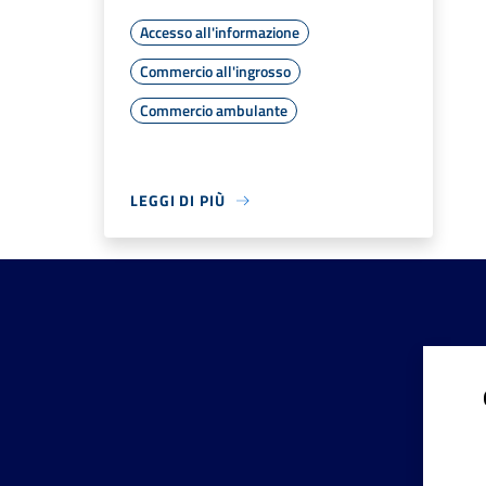
Accesso all'informazione
Commercio all'ingrosso
Commercio ambulante
LEGGI DI PIÙ