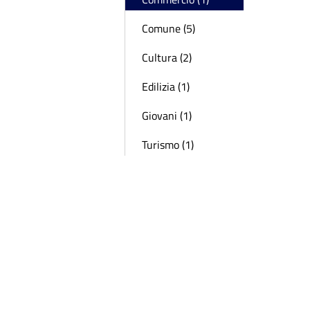
Comune (5)
Cultura (2)
Edilizia (1)
Giovani (1)
Turismo (1)