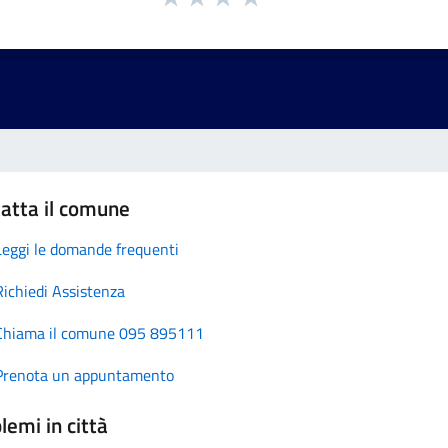
atta il comune
Leggi le domande frequenti
Richiedi Assistenza
Chiama il comune 095 895111
Prenota un appuntamento
lemi in città