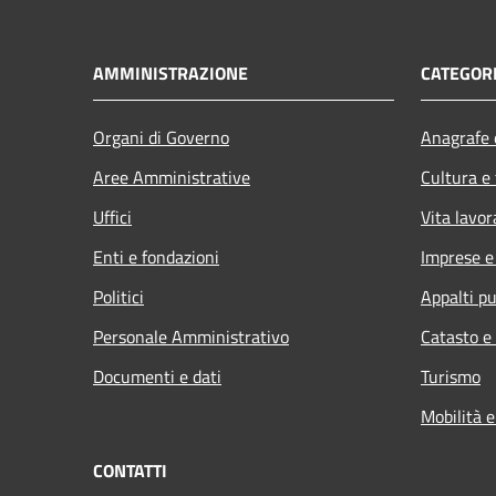
AMMINISTRAZIONE
CATEGORI
Organi di Governo
Anagrafe e
Aree Amministrative
Cultura e
Uffici
Vita lavor
Enti e fondazioni
Imprese 
Politici
Appalti pu
Personale Amministrativo
Catasto e
Documenti e dati
Turismo
Mobilità e
CONTATTI