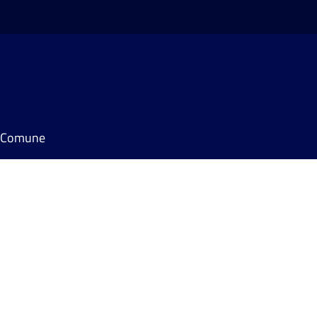
il Comune