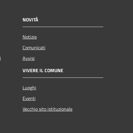
NOVITÀ
Notizie
Comunicati
i
Avvisi
VIVERE IL COMUNE
Luoghi
Eventi
Vecchio sito istituzionale