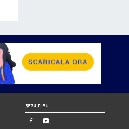
SEGUICI SU
Facebook
Youtube