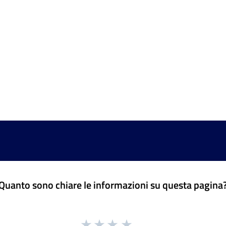
Quanto sono chiare le informazioni su questa pagina