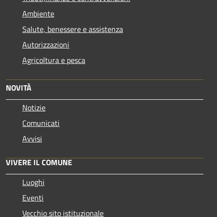
Ambiente
Salute, benessere e assistenza
Autorizzazioni
Agricoltura e pesca
NOVITÀ
Notizie
Comunicati
Avvisi
VIVERE IL COMUNE
Luoghi
Eventi
Vecchio sito istituzionale