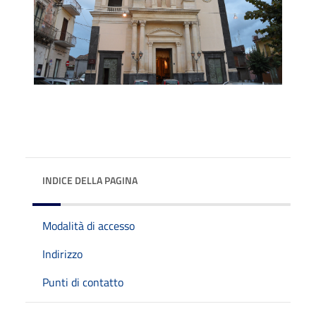
INDICE DELLA PAGINA
Modalità di accesso
Indirizzo
Punti di contatto