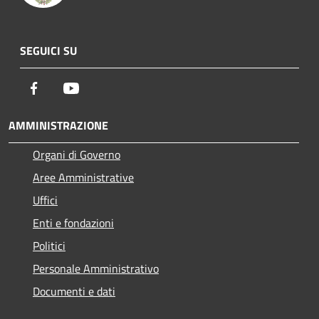
SEGUICI SU
Facebook
Youtube
AMMINISTRAZIONE
Organi di Governo
Aree Amministrative
Uffici
Enti e fondazioni
Politici
Personale Amministrativo
Documenti e dati