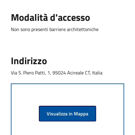
Modalità d'accesso
Non sono presenti barriere architettoniche
Indirizzo
Via S. Piero Patti, 1, 95024 Acireale CT, Italia
Visualizza in Mappa