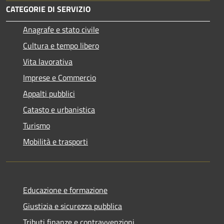
CATEGORIE DI SERVIZIO
Anagrafe e stato civile
Cultura e tempo libero
Vita lavorativa
Imprese e Commercio
Appalti pubblici
Catasto e urbanistica
Turismo
Mobilità e trasporti
Educazione e formazione
Giustizia e sicurezza pubblica
Tributi,finanze e contravvenzioni