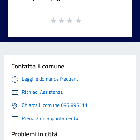
Contatta il comune
Leggi le domande frequenti
Richiedi Assistenza
Chiama il comune 095 895111
Prenota un appuntamento
Problemi in città