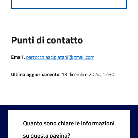
Punti di contatto
Email
:
parrocchiaaciplatani@gmail.com
Ultimo aggiornamento
: 13 dicembre 2024, 12:30
Quanto sono chiare le informazioni
su questa pagina?