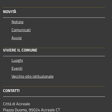
NOVITÀ
Notizie
Comunicati
Avvisi
VIVERE IL COMUNE
Luoghi
Eventi
Vecchio sito istituzionale
CONTATTI
Città di Acireale
Piazza Duomo, 95024 Acireale CT