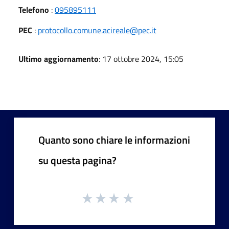
Telefono
:
095895111
PEC
:
protocollo.comune.acireale@pec.it
Ultimo aggiornamento
: 17 ottobre 2024, 15:05
Quanto sono chiare le informazioni
su questa pagina?