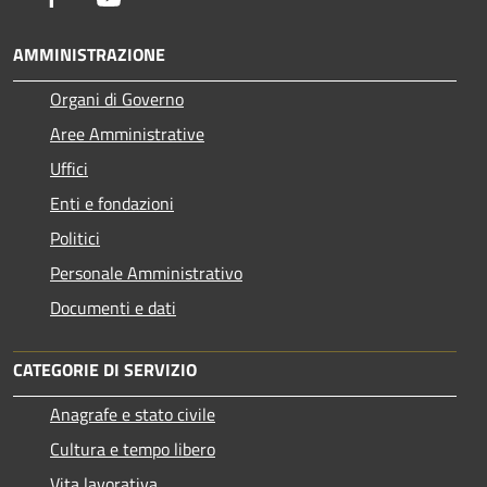
AMMINISTRAZIONE
Organi di Governo
Aree Amministrative
Uffici
Enti e fondazioni
Politici
Personale Amministrativo
Documenti e dati
CATEGORIE DI SERVIZIO
Anagrafe e stato civile
Cultura e tempo libero
Vita lavorativa