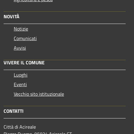
NOVITÀ
Notizie
Comunicati
Avvisi
VIVERE IL COMUNE
Luoghi
Eventi
Vecchio sito istituzionale
CONTATTI
Città di Acireale