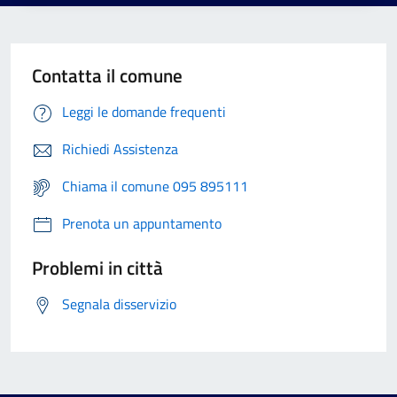
Contatta il comune
Leggi le domande frequenti
Richiedi Assistenza
Chiama il comune 095 895111
Prenota un appuntamento
Problemi in città
Segnala disservizio