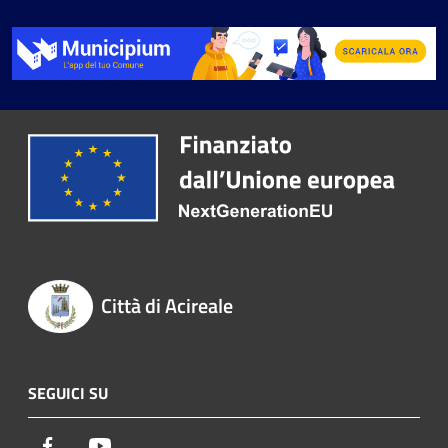
Città di Acireale
SEGUICI SU
Facebook
Youtube