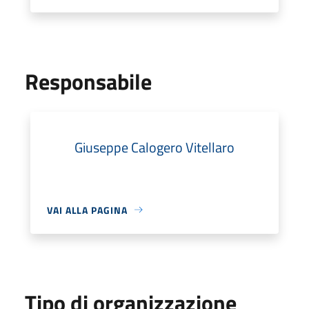
Responsabile
Giuseppe Calogero Vitellaro
VAI ALLA PAGINA
Tipo di organizzazione