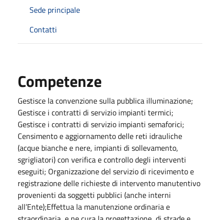
Sede principale
Contatti
Competenze
Gestisce la convenzione sulla pubblica illuminazione;
Gestisce i contratti di servizio impianti termici;
Gestisce i contratti di servizio impianti semaforici;
Censimento e aggiornamento delle reti idrauliche
(acque bianche e nere, impianti di sollevamento,
sgrigliatori) con verifica e controllo degli interventi
eseguiti; Organizzazione del servizio di ricevimento e
registrazione delle richieste di intervento manutentivo
provenienti da soggetti pubblici (anche interni
all’Ente);Effettua la manutenzione ordinaria e
straordinaria, e ne cura la progettazione, di strade e