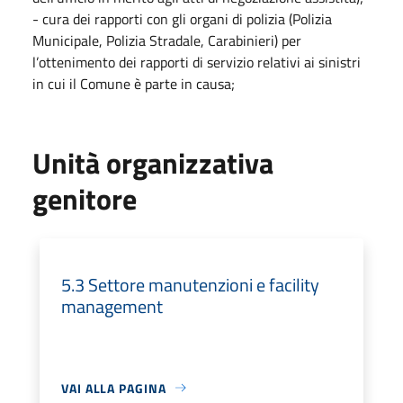
- cura dei rapporti con gli organi di polizia (Polizia
Municipale, Polizia Stradale, Carabinieri) per
l’ottenimento dei rapporti di servizio relativi ai sinistri
in cui il Comune è parte in causa;
Unità organizzativa
genitore
5.3 Settore manutenzioni e facility
management
VAI ALLA PAGINA