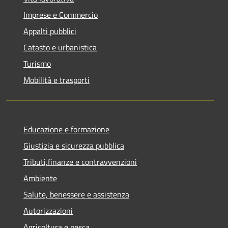
Imprese e Commercio
Appalti pubblici
Catasto e urbanistica
Turismo
Mobilità e trasporti
Educazione e formazione
Giustizia e sicurezza pubblica
Tributi,finanze e contravvenzioni
Ambiente
Salute, benessere e assistenza
Autorizzazioni
Agricoltura e pesca