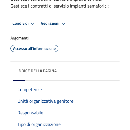
Gestisce i contratti di servizio impianti semaforici;
Condividi
Vedi azioni
Argomenti:
Accesso all'informazione
INDICE DELLA PAGINA
Competenze
Unità organizzativa genitore
Responsabile
Tipo di organizzazione