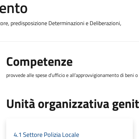
ento
tore, predisposizione Determinazioni e Deliberazioni,
Competenze
provvede alle spese d’ufficio e all’approvvigionamento di beni o
Unità organizzativa geni
4.1 Settore Polizia Locale