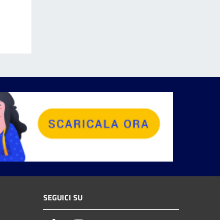
SEGUICI SU