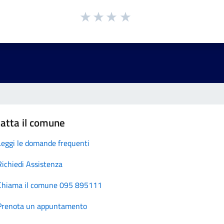
atta il comune
Leggi le domande frequenti
Richiedi Assistenza
Chiama il comune 095 895111
Prenota un appuntamento