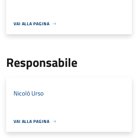
VAI ALLA PAGINA
Responsabile
Nicolò Urso
VAI ALLA PAGINA