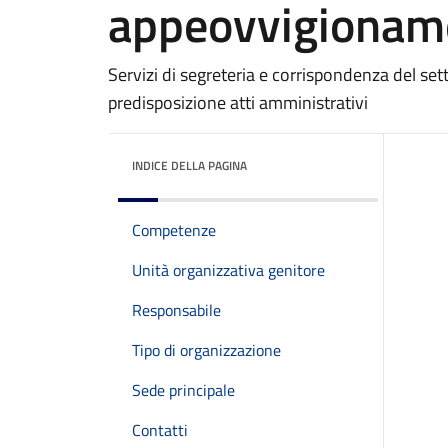
appeovvigionam
Servizi di segreteria e corrispondenza del set
predisposizione atti amministrativi
INDICE DELLA PAGINA
Competenze
Unità organizzativa genitore
Responsabile
Tipo di organizzazione
Sede principale
Contatti