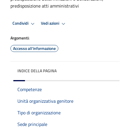
predisposizione atti amministrativi
Condividi
Vedi azioni
Argomenti:
Accesso all'informazione
INDICE DELLA PAGINA
Competenze
Unità organizzativa genitore
Tipo di organizzazione
Sede principale