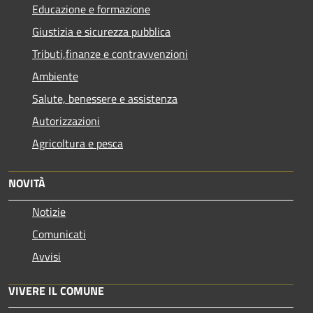
Educazione e formazione
Giustizia e sicurezza pubblica
Tributi,finanze e contravvenzioni
Ambiente
Salute, benessere e assistenza
Autorizzazioni
Agricoltura e pesca
NOVITÀ
Notizie
Comunicati
Avvisi
VIVERE IL COMUNE