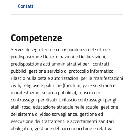
Contatti
Competenze
Servizi di segreteria e corrispondenza del settore,
predisposizione Determinazioni e Deliberazioni,
predisposizione atti amministrativi per i contratti
pubblici, gestione servizio di protocollo informatico,
rilascio nulla osta e autorizzazioni per le manifestazioni
civili, religiose e politiche (fuochini, gare su strada e
manifestazioni su area pubblica), rilascio dei
contrassegni per disabili, rilascio contrassegni per gli
stalli rosa, educazione stradale nelle scuole, gestione
del sistema di video sorveglianza, gestione ed
esecuzione dei trattamenti e accertamenti sanitari
obbligatori, gestione del parco macchine e relativa