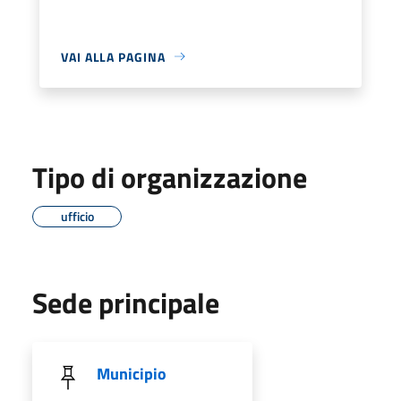
VAI ALLA PAGINA
Tipo di organizzazione
ufficio
Sede principale
Municipio