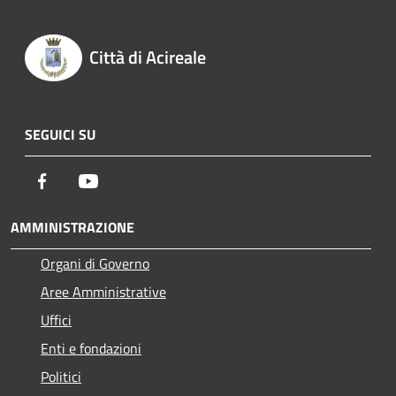
Città di Acireale
SEGUICI SU
Facebook
Youtube
AMMINISTRAZIONE
Organi di Governo
Aree Amministrative
Uffici
Enti e fondazioni
Politici