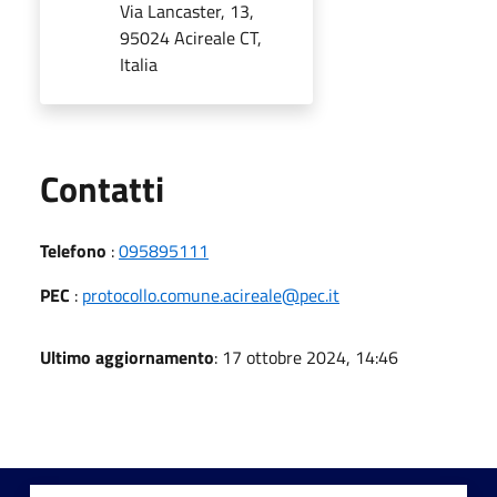
Via Lancaster, 13,
95024 Acireale CT,
Italia
Utili
Contatti
Telefono
:
095895111
PEC
:
protocollo.comune.acireale@pec.it
Ultimo aggiornamento
: 17 ottobre 2024, 14:46