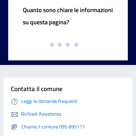
Quanto sono chiare le informazioni
su questa pagina?
Contatta il comune
Leggi le domande frequenti
Richiedi Assistenza
Chiama il comune 095 895111