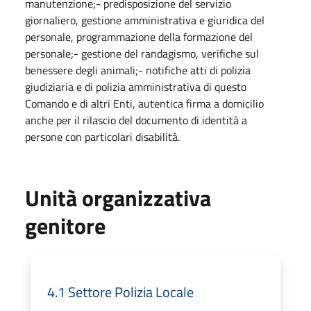
manutenzione;- predisposizione del servizio
giornaliero, gestione amministrativa e giuridica del
personale, programmazione della formazione del
personale;- gestione del randagismo, verifiche sul
benessere degli animali;- notifiche atti di polizia
giudiziaria e di polizia amministrativa di questo
Comando e di altri Enti, autentica firma a domicilio
anche per il rilascio del documento di identità a
persone con particolari disabilità.
Unità organizzativa
genitore
4.1 Settore Polizia Locale