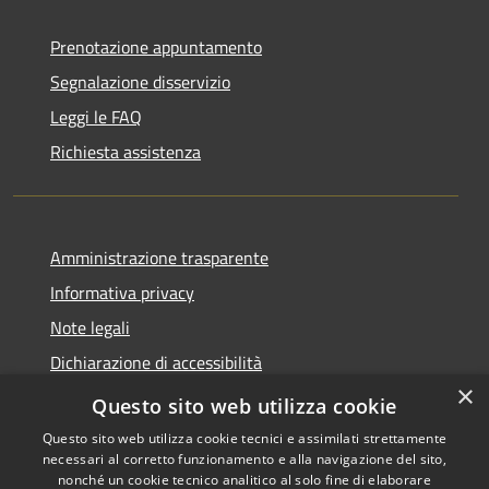
Prenotazione appuntamento
Segnalazione disservizio
Leggi le FAQ
Richiesta assistenza
Amministrazione trasparente
Informativa privacy
Note legali
Dichiarazione di accessibilità
×
Obiettivi di accessibilità
Questo sito web utilizza cookie
Questo sito web utilizza cookie tecnici e assimilati strettamente
necessari al corretto funzionamento e alla navigazione del sito,
nonché un cookie tecnico analitico al solo fine di elaborare