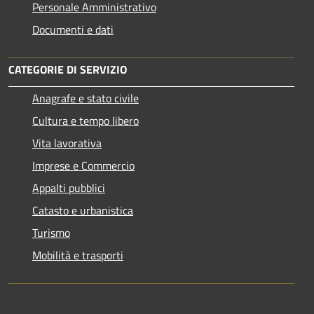
Personale Amministrativo
Documenti e dati
CATEGORIE DI SERVIZIO
Anagrafe e stato civile
Cultura e tempo libero
Vita lavorativa
Imprese e Commercio
Appalti pubblici
Catasto e urbanistica
Turismo
Mobilità e trasporti