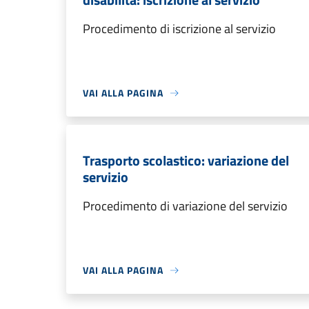
Procedimento di iscrizione al servizio
VAI ALLA PAGINA
Trasporto scolastico: variazione del
servizio
Procedimento di variazione del servizio
VAI ALLA PAGINA