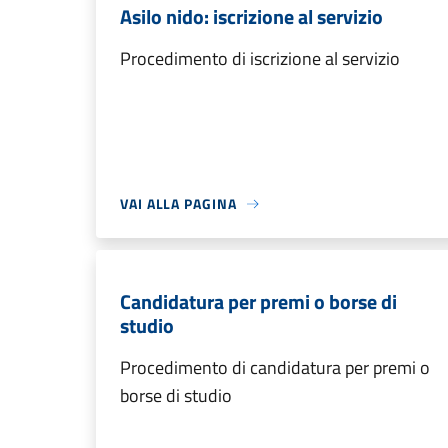
Asilo nido: iscrizione al servizio
Procedimento di iscrizione al servizio
VAI ALLA PAGINA
Candidatura per premi o borse di
studio
Procedimento di candidatura per premi o
borse di studio