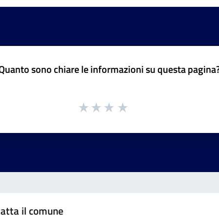
Quanto sono chiare le informazioni su questa pagina
atta il comune