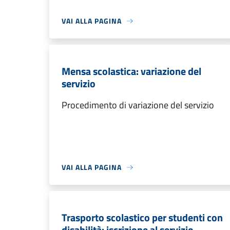
VAI ALLA PAGINA
Mensa scolastica: variazione del
servizio
Procedimento di variazione del servizio
VAI ALLA PAGINA
Trasporto scolastico per studenti con
disabilità: iscrizione al servizio