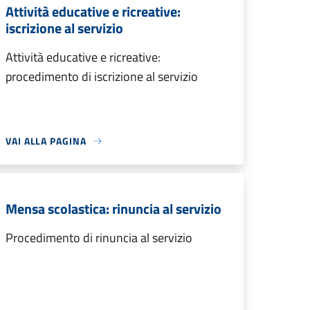
Attività educative e ricreative:
iscrizione al servizio
Attività educative e ricreative:
procedimento di iscrizione al servizio
VAI ALLA PAGINA
Mensa scolastica: rinuncia al servizio
Procedimento di rinuncia al servizio