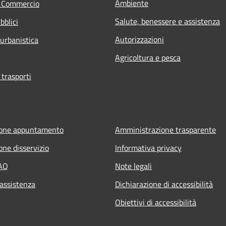
Ambiente
e Commercio
Salute, benessere e assistenza
bblici
Autorizzazioni
 urbanistica
Agricoltura e pesca
 trasporti
ione appuntamento
Amministrazione trasparente
one disservizio
Informativa privacy
FAQ
Note legali
 assistenza
Dichiarazione di accessibilità
Obiettivi di accessibilità