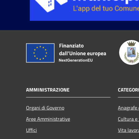
AMMINISTRAZIONE
CATEGORI
Organi di Governo
Anagrafe e
Aree Amministrative
Cultura e
Uffici
Vita lavor