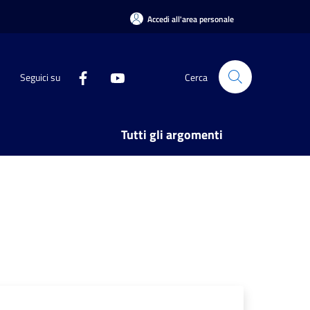
Accedi all'area personale
Seguici su
Cerca
Tutti gli argomenti