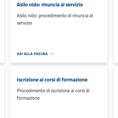
Asilo nido: rinuncia al servizio
Asilo nido: procedimento di rinuncia al
servizio
VAI ALLA PAGINA
Iscrizione ai corsi di formazione
Procedimento di iscrizione ai corsi di
formazione