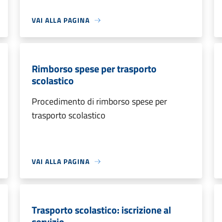
VAI ALLA PAGINA
Rimborso spese per trasporto
scolastico
Procedimento di rimborso spese per
trasporto scolastico
VAI ALLA PAGINA
Trasporto scolastico: iscrizione al
servizio