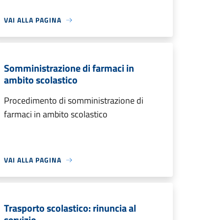
VAI ALLA PAGINA
Somministrazione di farmaci in
ambito scolastico
Procedimento di somministrazione di
farmaci in ambito scolastico
VAI ALLA PAGINA
Trasporto scolastico: rinuncia al
servizio