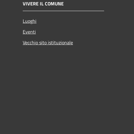
VIVERE IL COMUNE
Luoghi
Eventi
Vecchio sito istituzionale