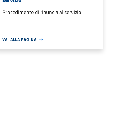
Procedimento di rinuncia al servizio
VAI ALLA PAGINA