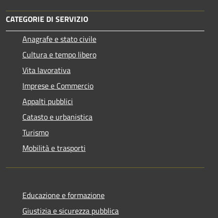
CATEGORIE DI SERVIZIO
Anagrafe e stato civile
Cultura e tempo libero
Vita lavorativa
Imprese e Commercio
Appalti pubblici
Catasto e urbanistica
Turismo
Mobilità e trasporti
Educazione e formazione
Giustizia e sicurezza pubblica