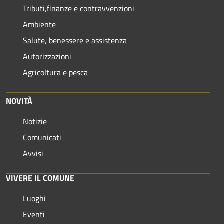
Tributi,finanze e contravvenzioni
Ambiente
Salute, benessere e assistenza
Autorizzazioni
Agricoltura e pesca
NOVITÀ
Notizie
Comunicati
Avvisi
VIVERE IL COMUNE
Luoghi
Eventi