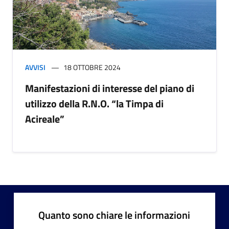
AVVISI
18 OTTOBRE 2024
Manifestazioni di interesse del piano di
utilizzo della R.N.O. “la Timpa di
Acireale”
Quanto sono chiare le informazioni