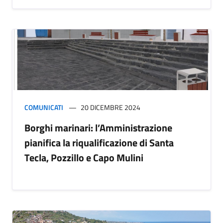
COMUNICATI
20 DICEMBRE 2024
Borghi marinari: l’Amministrazione
pianifica la riqualificazione di Santa
Tecla, Pozzillo e Capo Mulini