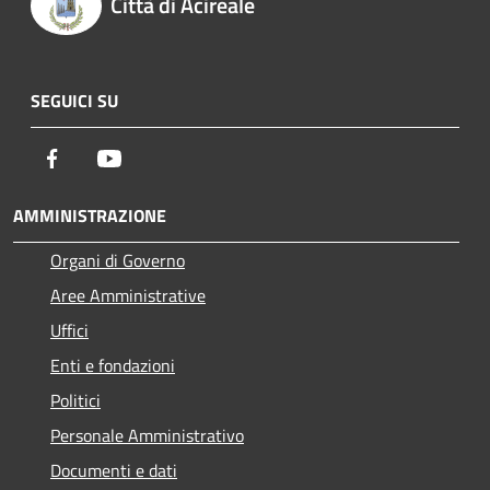
Città di Acireale
SEGUICI SU
Facebook
Youtube
AMMINISTRAZIONE
Organi di Governo
Aree Amministrative
Uffici
Enti e fondazioni
Politici
Personale Amministrativo
Documenti e dati