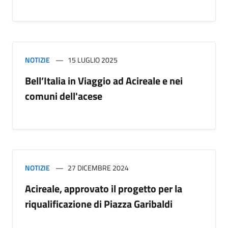
NOTIZIE
15 LUGLIO 2025
Bell’Italia in Viaggio ad Acireale e nei
comuni dell'acese
NOTIZIE
27 DICEMBRE 2024
Acireale, approvato il progetto per la
riqualificazione di Piazza Garibaldi