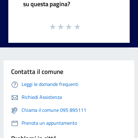
su questa pagina?
Contatta il comune
Leggi le domande frequenti
Richiedi Assistenza
Chiama il comune 095 895111
Prenota un appuntamento