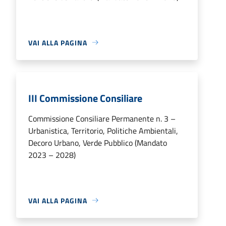
VAI ALLA PAGINA
III Commissione Consiliare
Commissione Consiliare Permanente n. 3 –
Urbanistica, Territorio, Politiche Ambientali,
Decoro Urbano, Verde Pubblico (Mandato
2023 – 2028)
VAI ALLA PAGINA