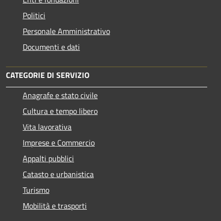
Politici
Personale Amministrativo
Documenti e dati
CATEGORIE DI SERVIZIO
Anagrafe e stato civile
Cultura e tempo libero
Vita lavorativa
Imprese e Commercio
Appalti pubblici
Catasto e urbanistica
Turismo
Mobilità e trasporti