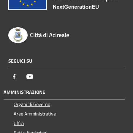
Città di Acireale
SEGUICI SU
Facebook
Youtube
AMMINISTRAZIONE
Organi di Governo
Aree Amministrative
Uffici
Enti e fondazioni