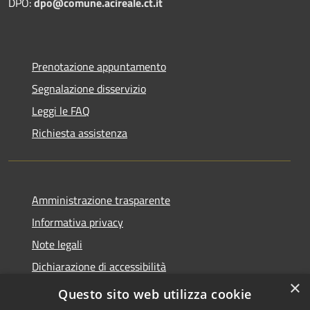
DPO:
dpo@comune.acireale.ct.it
Prenotazione appuntamento
Segnalazione disservizio
Leggi le FAQ
Richiesta assistenza
Amministrazione trasparente
Informativa privacy
Note legali
Dichiarazione di accessibilità
×
Obiettivi di accessibilità
Questo sito web utilizza cookie