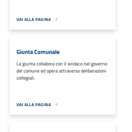
VAI ALLA PAGINA
Giunta Comunale
La giunta collabora con il sindaco nel governo
del comune ed opera attraverso deliberazioni
collegiali.
VAI ALLA PAGINA