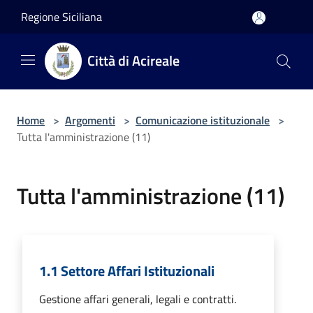
Salta al contenuto principale
Regione Siciliana
Città di Acireale
Home
>
Argomenti
>
Comunicazione istituzionale
>
Tutta l'amministrazione (11)
Tutta l'amministrazione (11)
1.1 Settore Affari Istituzionali
Gestione affari generali, legali e contratti.