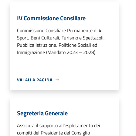
IV Commissione Consiliare
Commissione Consiliare Permanente n. 4 –
Sport, Beni Culturali, Turismo e Spettacoli,
Pubblica Istruzione, Politiche Sociali ed
Immigrazione (Mandato 2023 – 2028)
VAI ALLA PAGINA
Segreteria Generale
Assicura il supporto all'espletamento dei
compiti del Presidente del Consiglio