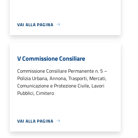
VAI ALLA PAGINA
V Commissione Consiliare
Commissione Consiliare Permanente n. 5 –
Polizia Urbana, Annona, Trasporti, Mercati,
Comunicazione e Protezione Civile, Lavori
Pubblici, Cimitero
VAI ALLA PAGINA