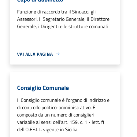
Funzione di raccordo tra il Sindaco, gli
Assessori, il Segretario Generale, il Direttore
Generale, i Dirigenti e le strutture comunali
VAI ALLA PAGINA
Consiglio Comunale
Il Consiglio comunale è l'organo di indirizzo e
di controllo politico-amministrativo. È
composto da un numero di consiglieri
variabile ai sensi dell'art. 159, c. 1 - lett. f)
dell'O.EE.LL. vigente in Sicilia.