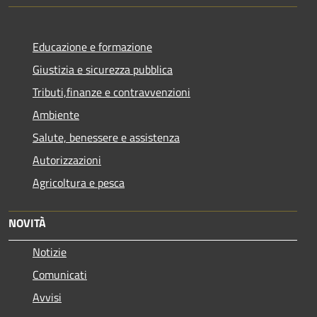
Educazione e formazione
Giustizia e sicurezza pubblica
Tributi,finanze e contravvenzioni
Ambiente
Salute, benessere e assistenza
Autorizzazioni
Agricoltura e pesca
NOVITÀ
Notizie
Comunicati
Avvisi