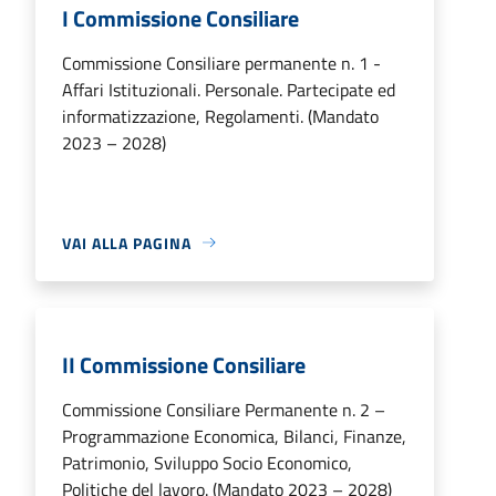
I Commissione Consiliare
Commissione Consiliare permanente n. 1 -
Affari Istituzionali. Personale. Partecipate ed
informatizzazione, Regolamenti. (Mandato
2023 – 2028)
VAI ALLA PAGINA
II Commissione Consiliare
Commissione Consiliare Permanente n. 2 –
Programmazione Economica, Bilanci, Finanze,
Patrimonio, Sviluppo Socio Economico,
Politiche del lavoro. (Mandato 2023 – 2028)