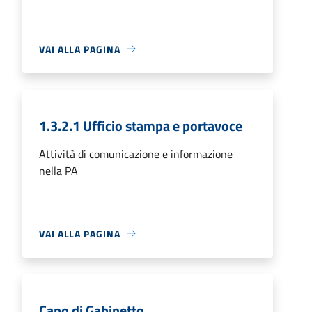
VAI ALLA PAGINA
1.3.2.1 Ufficio stampa e portavoce
Attività di comunicazione e informazione
nella PA
VAI ALLA PAGINA
Capo di Gabinetto