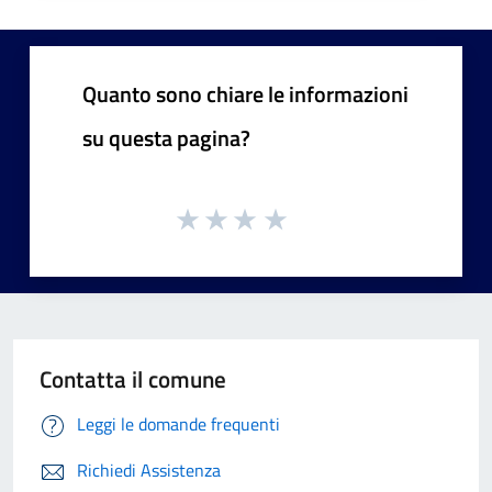
Quanto sono chiare le informazioni
su questa pagina?
Contatta il comune
Leggi le domande frequenti
Richiedi Assistenza