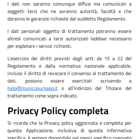
I dati non saranno comunque diffusi ma comunicati a
soggetti terzi che ne avranno autorità, facoltà e che
daranno le garanzie richieste dal suddetto Regolamento.
I dati personali oggetto di trattamento potranno essere
altresì comunicati a terzi autorizzati laddove necessario
per espletare i servizi richiesti.
L’esercizio dei diritti previsti dagli artt. da 15 a 22 del
Regolamento e dalla normativa nazionale applicabile,
incluso il diritto di revocare il consenso al trattamento dei
dati, possono essere esercitati scrivendo a
help@municipiumapp.it
o all’indirizzo del Titolare del
trattamento come sopra indicato.
Privacy Policy completa
Si ricorda che la Privacy policy aggiornata e completa per
questa Applicazione, inclusiva di questa informativa
specifica, è sempre disponibile nel menù specifico riservato