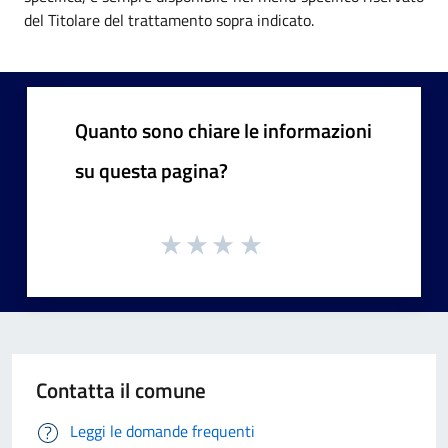
del Titolare del trattamento sopra indicato.
Quanto sono chiare le informazioni
su questa pagina?
Contatta il comune
Leggi le domande frequenti