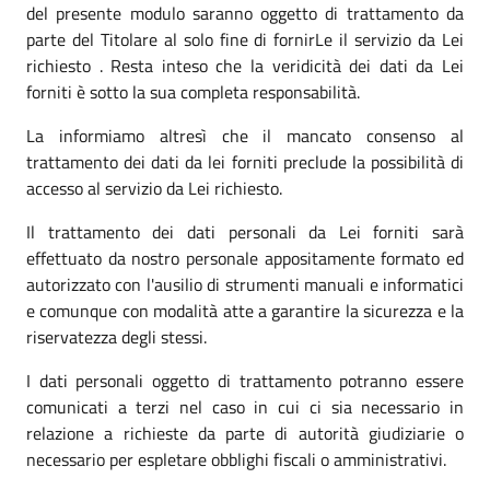
del presente modulo saranno oggetto di trattamento da
parte del Titolare al solo fine di fornirLe il servizio da Lei
richiesto . Resta inteso che la veridicità dei dati da Lei
forniti è sotto la sua completa responsabilità.
La informiamo altresì che il mancato consenso al
trattamento dei dati da lei forniti preclude la possibilità di
accesso al servizio da Lei richiesto.
Il trattamento dei dati personali da Lei forniti sarà
effettuato da nostro personale appositamente formato ed
autorizzato con l'ausilio di strumenti manuali e informatici
e comunque con modalità atte a garantire la sicurezza e la
riservatezza degli stessi.
I dati personali oggetto di trattamento potranno essere
comunicati a terzi nel caso in cui ci sia necessario in
relazione a richieste da parte di autorità giudiziarie o
necessario per espletare obblighi fiscali o amministrativi.