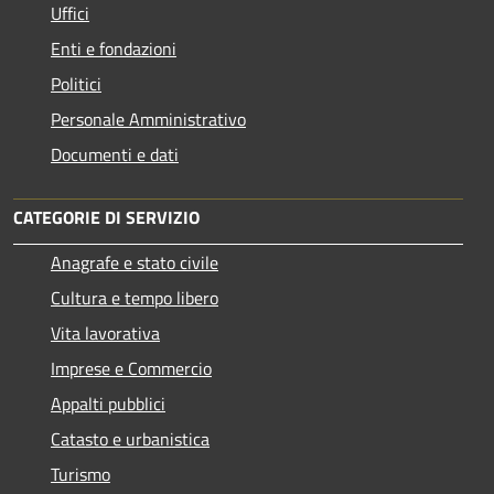
Uffici
Enti e fondazioni
Politici
Personale Amministrativo
Documenti e dati
CATEGORIE DI SERVIZIO
Anagrafe e stato civile
Cultura e tempo libero
Vita lavorativa
Imprese e Commercio
Appalti pubblici
Catasto e urbanistica
Turismo