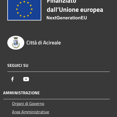
Città di Acireale
SEGUICI SU
Facebook
Youtube
AMMINISTRAZIONE
Organi di Governo
Aree Amministrative