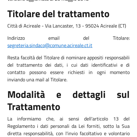
Titolare del trattamento
Città di Acireale - Via Lancaster, 13 - 95024 Acireale (CT)
Indirizzo email del Titolare:
segreteria.sindaco@comune.acireale.ct.it
Resta facoltà del Titolare di nominare appositi responsabili
del trattamento dei dati, i cui dati identificativi e di
contatto possono essere richiesti in ogni momento
inviando una mail al Titolare.
Modalità e dettagli sul
Trattamento
La informiamo che, ai sensi dell'articolo 13 del
Regolamento i dati personali da Lei forniti, sotto la Sua
diretta responsabilità, con l'invio facoltativo e volontario