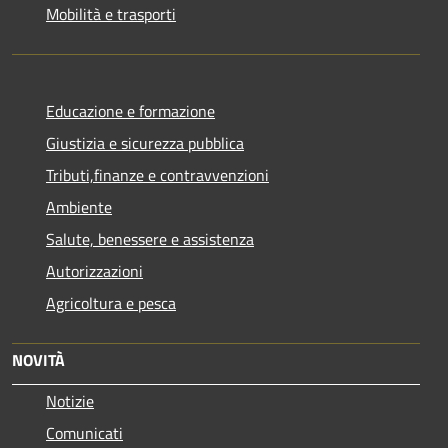
Mobilità e trasporti
Educazione e formazione
Giustizia e sicurezza pubblica
Tributi,finanze e contravvenzioni
Ambiente
Salute, benessere e assistenza
Autorizzazioni
Agricoltura e pesca
NOVITÀ
Notizie
Comunicati