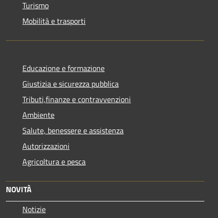
Turismo
Mobilità e trasporti
Educazione e formazione
Giustizia e sicurezza pubblica
Tributi,finanze e contravvenzioni
Ambiente
Salute, benessere e assistenza
Autorizzazioni
Agricoltura e pesca
NOVITÀ
Notizie