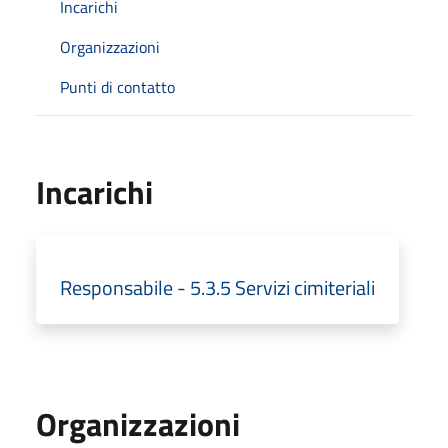
Incarichi
Organizzazioni
Punti di contatto
Incarichi
Responsabile - 5.3.5 Servizi cimiteriali
Organizzazioni