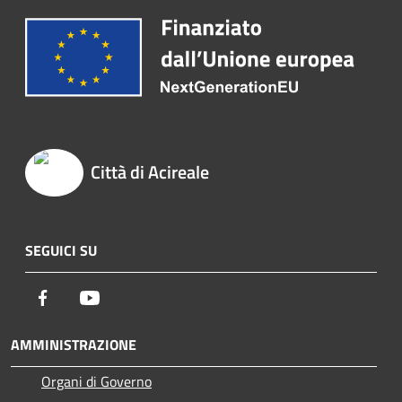
Città di Acireale
SEGUICI SU
Facebook
Youtube
AMMINISTRAZIONE
Organi di Governo