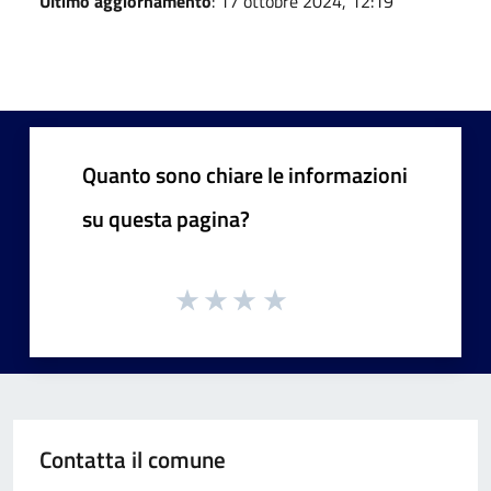
Ultimo aggiornamento
: 17 ottobre 2024, 12:19
Quanto sono chiare le informazioni
su questa pagina?
Contatta il comune