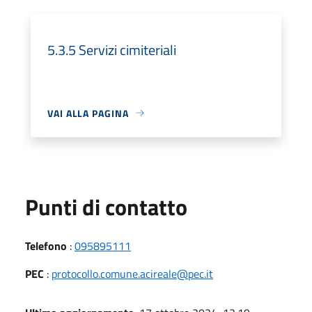
5.3.5 Servizi cimiteriali
VAI ALLA PAGINA
Punti di contatto
Telefono
:
095895111
PEC
:
protocollo.comune.acireale@pec.it