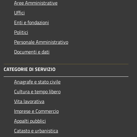
Aree Amministrative
Uffici
Enti e fondazioni
Politici
Personale Amministrativo
Documenti e dati
CATEGORIE DI SERVIZIO
Anagrafe e stato civile
Cultura e tempo libero
Vita lavorativa
Imprese e Commercio
Appalti pubblici
Catasto e urbanistica