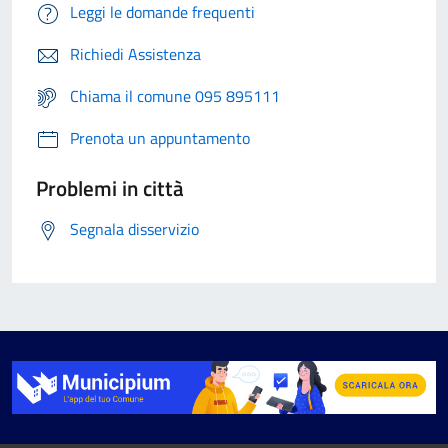
Leggi le domande frequenti
Richiedi Assistenza
Chiama il comune 095 895111
Prenota un appuntamento
Problemi in città
Segnala disservizio