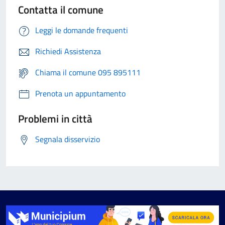
Contatta il comune
Leggi le domande frequenti
Richiedi Assistenza
Chiama il comune 095 895111
Prenota un appuntamento
Problemi in città
Segnala disservizio