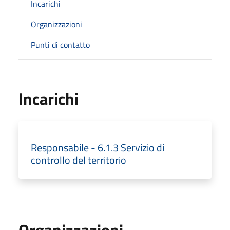
Incarichi
Organizzazioni
Punti di contatto
Incarichi
Responsabile - 6.1.3 Servizio di
controllo del territorio
Organizzazioni