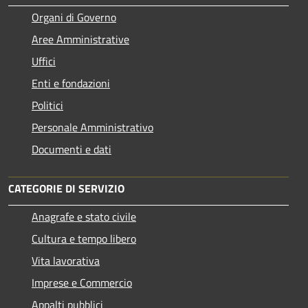
Organi di Governo
Aree Amministrative
Uffici
Enti e fondazioni
Politici
Personale Amministrativo
Documenti e dati
CATEGORIE DI SERVIZIO
Anagrafe e stato civile
Cultura e tempo libero
Vita lavorativa
Imprese e Commercio
Appalti pubblici