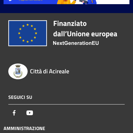
Città di Acireale
SEGUICI SU
Facebook
Youtube
AMMINISTRAZIONE