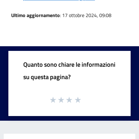
Ultimo aggiornamento
: 17 ottobre 2024, 09:08
Quanto sono chiare le informazioni
su questa pagina?