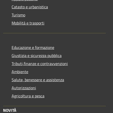
Catasto e urbanistica
Turismo
Mobilità e trasporti
Educazione e formazione
Giustizia e sicurezza pubblica
Tributi,finanze e contravvenzioni
Ambiente
Salute, benessere e assistenza
Autorizzazioni
Agricoltura e pesca
NOVITÀ