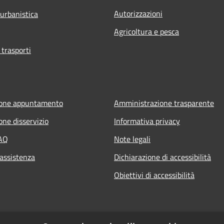
Autorizzazioni
 urbanistica
Agricoltura e pesca
 trasporti
ione appuntamento
Amministrazione trasparente
one disservizio
Informativa privacy
FAQ
Note legali
 assistenza
Dichiarazione di accessibilità
Obiettivi di accessibilità