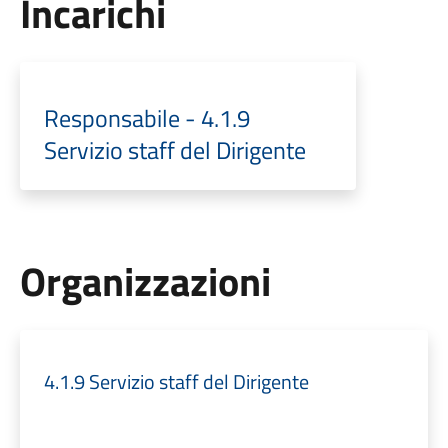
Incarichi
Responsabile - 4.1.9
Servizio staff del Dirigente
Organizzazioni
4.1.9 Servizio staff del Dirigente