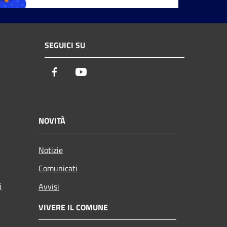
SEGUICI SU
Facebook
Youtube
NOVITÀ
Notizie
Comunicati
i
Avvisi
VIVERE IL COMUNE