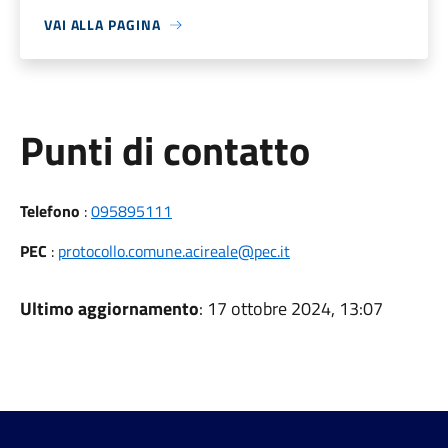
VAI ALLA PAGINA
Punti di contatto
Telefono
:
095895111
PEC
:
protocollo.comune.acireale@pec.it
Ultimo aggiornamento
: 17 ottobre 2024, 13:07