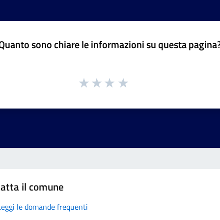
Quanto sono chiare le informazioni su questa pagina
atta il comune
Leggi le domande frequenti