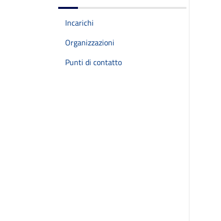
Incarichi
Organizzazioni
Punti di contatto