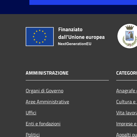
AMMINISTRAZIONE
CATEGORI
Organi di Governo
Anagrafe e
Aree Amministrative
Cultura e
Uffici
Vita lavor
Enti e fondazioni
Imprese 
Politici
Appalti pu