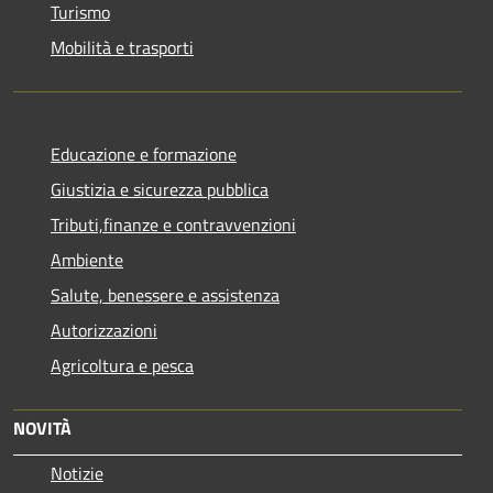
Turismo
Mobilità e trasporti
Educazione e formazione
Giustizia e sicurezza pubblica
Tributi,finanze e contravvenzioni
Ambiente
Salute, benessere e assistenza
Autorizzazioni
Agricoltura e pesca
NOVITÀ
Notizie