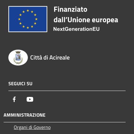
Città di Acireale
SEGUICI SU
Facebook
Youtube
AMMINISTRAZIONE
Organi di Governo