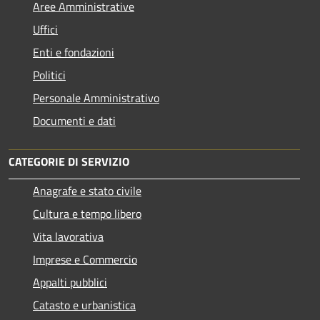
Aree Amministrative
Uffici
Enti e fondazioni
Politici
Personale Amministrativo
Documenti e dati
CATEGORIE DI SERVIZIO
Anagrafe e stato civile
Cultura e tempo libero
Vita lavorativa
Imprese e Commercio
Appalti pubblici
Catasto e urbanistica