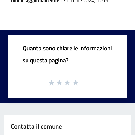
Ultimo aggiornamento
: 17 ottobre 2024, 12:19
Quanto sono chiare le informazioni
su questa pagina?
Contatta il comune