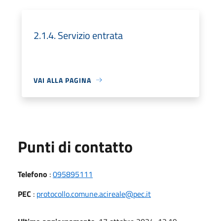
2.1.4. Servizio entrata
VAI ALLA PAGINA
Punti di contatto
Telefono
:
095895111
PEC
:
protocollo.comune.acireale@pec.it