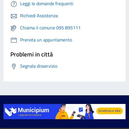
Leggi le domande frequenti
Richiedi Assistenza
Chiama il comune 095 895111
Prenota un appuntamento
Problemi in città
Segnala disservizio