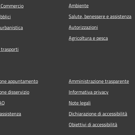
Ambiente
e Commercio
Salute, benessere e assistenza
bblici
Autorizzazioni
 urbanistica
Agricoltura e pesca
 trasporti
ione appuntamento
Amministrazione trasparente
one disservizio
Informativa privacy
FAQ
Note legali
 assistenza
Dichiarazione di accessibilità
Obiettivi di accessibilità