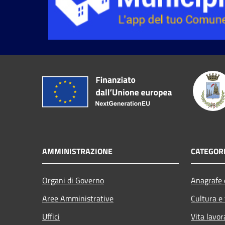
AMMINISTRAZIONE
CATEGORI
Organi di Governo
Anagrafe e
Aree Amministrative
Cultura e
Uffici
Vita lavor