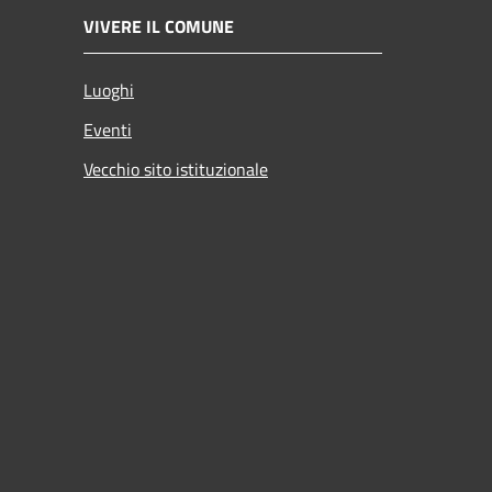
VIVERE IL COMUNE
Luoghi
Eventi
Vecchio sito istituzionale