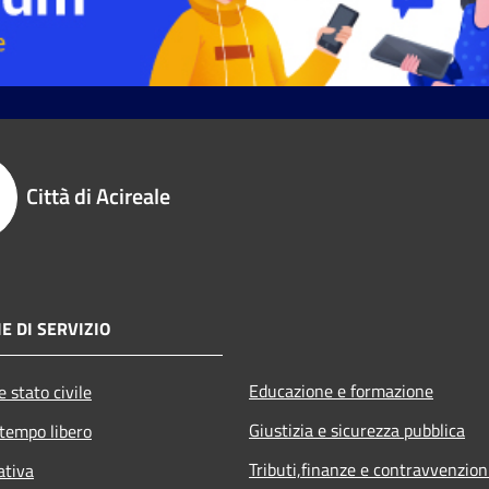
Città di Acireale
E DI SERVIZIO
Educazione e formazione
 stato civile
Giustizia e sicurezza pubblica
 tempo libero
Tributi,finanze e contravvenzion
ativa