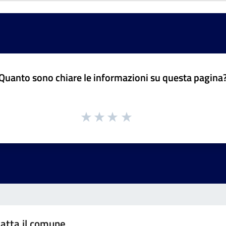
Quanto sono chiare le informazioni su questa pagina
atta il comune