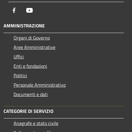
Facebook
Youtube
AMMINISTRAZIONE
Organi di Governo
Aree Amministrative
Uffici
Enti e fondazioni
Politici
Personale Amministrativo
Documenti e dati
CATEGORIE DI SERVIZIO
Anagrafe e stato civile