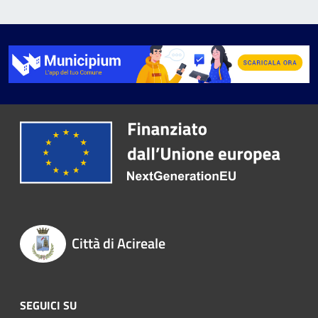
Città di Acireale
SEGUICI SU