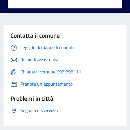
Contatta il comune
Leggi le domande frequenti
Richiedi Assistenza
Chiama il comune 095 895111
Prenota un appuntamento
Problemi in città
Segnala disservizio