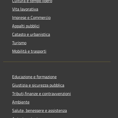
Cultura e tempo libero
Vita lavorativa
Imprese e Commercio
Appalti pubblici
Catasto e urbanistica
Turismo
Mobilità e trasporti
Educazione e formazione
Giustizia e sicurezza pubblica
Tributi,finanze e contravvenzioni
Ambiente
Salute, benessere e assistenza