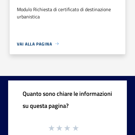
Modulo Richiesta di certificato di destinazione
urbanistica
VAI ALLA PAGINA
Quanto sono chiare le informazioni
su questa pagina?