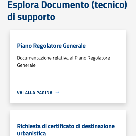
Esplora Documento (tecnico)
di supporto
Piano Regolatore Generale
Documentazione relativa al Piano Regolatore
Generale
VAI ALLA PAGINA
Richiesta di certificato di destinazione
urbanistica