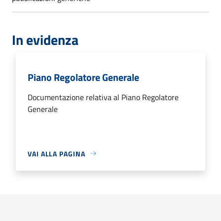
In evidenza
Piano Regolatore Generale
Documentazione relativa al Piano Regolatore
Generale
VAI ALLA PAGINA