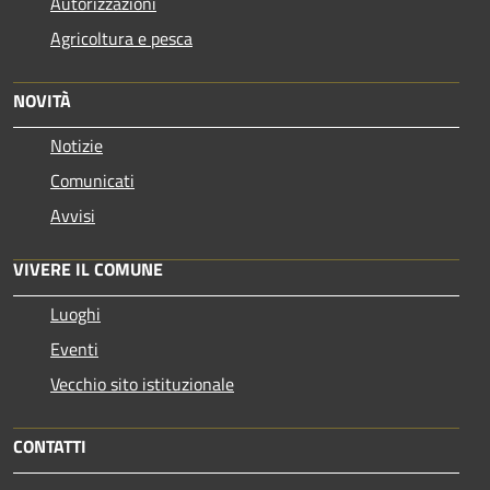
Autorizzazioni
Agricoltura e pesca
NOVITÀ
Notizie
Comunicati
Avvisi
VIVERE IL COMUNE
Luoghi
Eventi
Vecchio sito istituzionale
CONTATTI