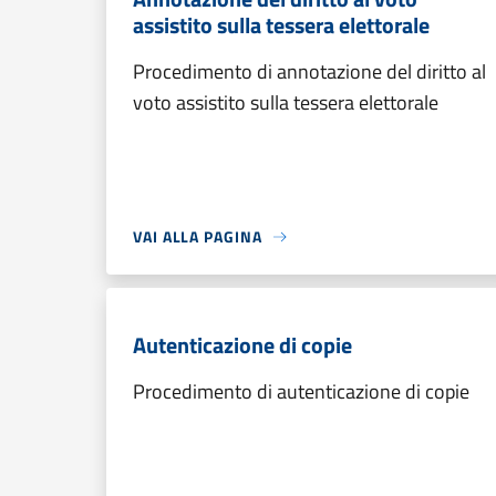
assistito sulla tessera elettorale
Procedimento di annotazione del diritto al
voto assistito sulla tessera elettorale
VAI ALLA PAGINA
Autenticazione di copie
Procedimento di autenticazione di copie