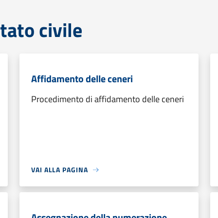
tato civile
Affidamento delle ceneri
Procedimento di affidamento delle ceneri
VAI ALLA PAGINA
Assegnazione della numerazione