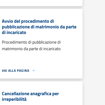
Avvio del procedimento di
pubblicazione di matrimonio da parte
di incaricato
Procedimento di pubblicazione di
matrimonio da parte di incaricato
VAI ALLA PAGINA
Cancellazione anagrafica per
irreperibilità