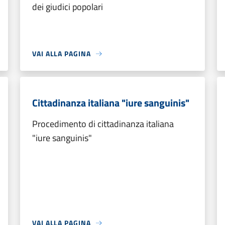
dei giudici popolari
VAI ALLA PAGINA
Cittadinanza italiana "iure sanguinis"
Procedimento di cittadinanza italiana
"iure sanguinis"
VAI ALLA PAGINA