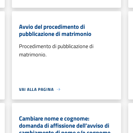
Avvio del procedimento di
pubblicazione di matrimonio
Procedimento di pubblicazione di
matrimonio.
VAI ALLA PAGINA
Cambiare nome e cognome:
domanda di affissione dell’avviso di
cambiamento di nome e/o cognome