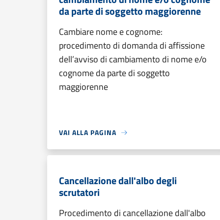
da parte di soggetto maggiorenne
Cambiare nome e cognome:
procedimento di domanda di affissione
dell’avviso di cambiamento di nome e/o
cognome da parte di soggetto
maggiorenne
VAI ALLA PAGINA
Cancellazione dall'albo degli
scrutatori
Procedimento di cancellazione dall'albo