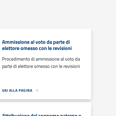
Ammissione al voto da parte di
elettore omesso con le revisioni
Procedimento di ammissione al voto da
parte di elettore omesso con le revisioni
VAI ALLA PAGINA
Attribuzione del cognome paterno o