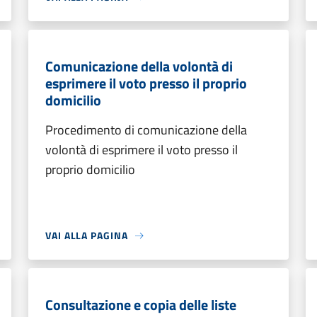
Comunicazione della volontà di
esprimere il voto presso il proprio
domicilio
Procedimento di comunicazione della
volontà di esprimere il voto presso il
proprio domicilio
VAI ALLA PAGINA
Consultazione e copia delle liste