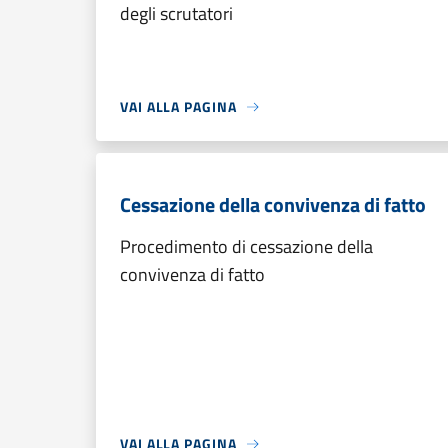
degli scrutatori
VAI ALLA PAGINA
Cessazione della convivenza di fatto
Procedimento di cessazione della
convivenza di fatto
VAI ALLA PAGINA