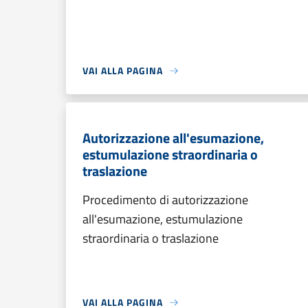
VAI ALLA PAGINA
Autorizzazione all'esumazione,
estumulazione straordinaria o
traslazione
Procedimento di autorizzazione
all'esumazione, estumulazione
straordinaria o traslazione
VAI ALLA PAGINA