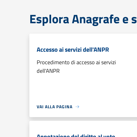
Esplora Anagrafe e s
Accesso ai servizi dell'ANPR
Procedimento di accesso ai servizi
dell'ANPR
VAI ALLA PAGINA
Annotazione del diritto al voto