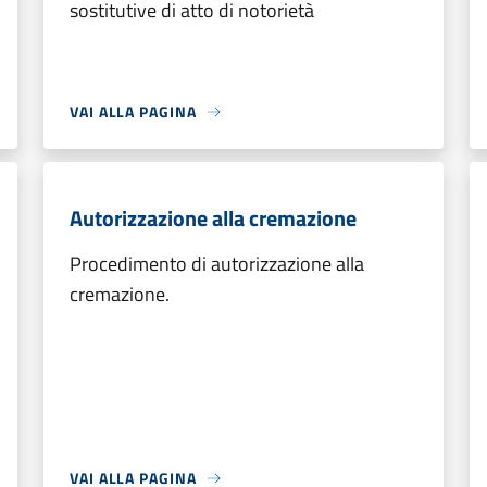
sostitutive di atto di notorietà
VAI ALLA PAGINA
Autorizzazione alla cremazione
Procedimento di autorizzazione alla
cremazione.
VAI ALLA PAGINA