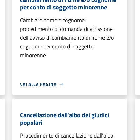
per conto di soggetto minorenne
Cambiare nome e cognome:
procedimento di domanda di affissione
dell’avviso di cambiamento di nome e/o
cognome per conto di soggetto
minorenne
VAI ALLA PAGINA
Cancellazione dall'albo dei giudici
popolari
Procedimento di cancellazione dall'albo