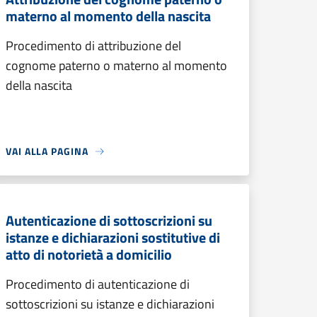
materno al momento della nascita
Procedimento di attribuzione del
cognome paterno o materno al momento
della nascita
VAI ALLA PAGINA
Autenticazione di sottoscrizioni su
istanze e dichiarazioni sostitutive di
atto di notorietà a domicilio
Procedimento di autenticazione di
sottoscrizioni su istanze e dichiarazioni