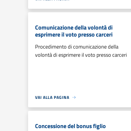
Comunicazione della volontà di
esprimere il voto presso carceri
Procedimento di comunicazione della
volontà di esprimere il voto presso carceri
VAI ALLA PAGINA
Concessione del bonus figlio