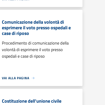
Comunicazione della volontà di
esprimere il voto presso ospedali e
case di riposo
Procedimento di comunicazione della
volontà di esprimere il voto presso
ospedali e case di riposo
VAI ALLA PAGINA
Costituzione dell'unione civile