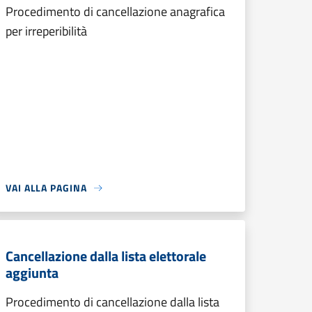
Procedimento di cancellazione anagrafica
per irreperibilità
VAI ALLA PAGINA
Cancellazione dalla lista elettorale
aggiunta
Procedimento di cancellazione dalla lista