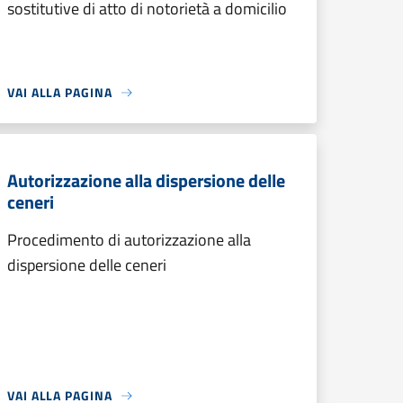
sostitutive di atto di notorietà a domicilio
VAI ALLA PAGINA
Autorizzazione alla dispersione delle
ceneri
Procedimento di autorizzazione alla
dispersione delle ceneri
VAI ALLA PAGINA