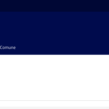
il Comune