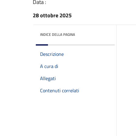
Data :
28 ottobre 2025
INDICE DELLA PAGINA
Descrizione
A cura di
Allegati
Contenuti correlati