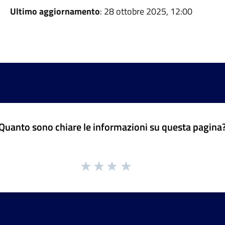
Ultimo aggiornamento
: 28 ottobre 2025, 12:00
Quanto sono chiare le informazioni su questa pagina