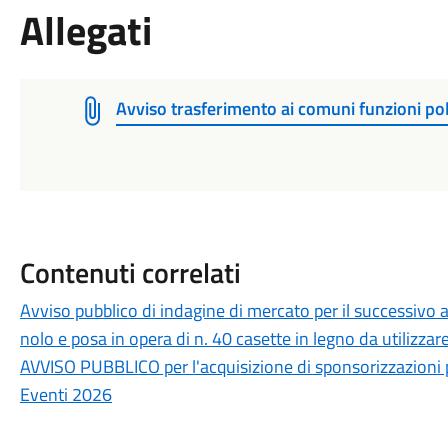
Allegati
Avviso trasferimento ai comuni funzioni pol
Contenuti correlati
Avviso pubblico di indagine di mercato per il successivo a
nolo e posa in opera di n. 40 casette in legno da utilizza
AVVISO PUBBLICO per l'acquisizione di sponsorizzazioni p
Eventi 2026