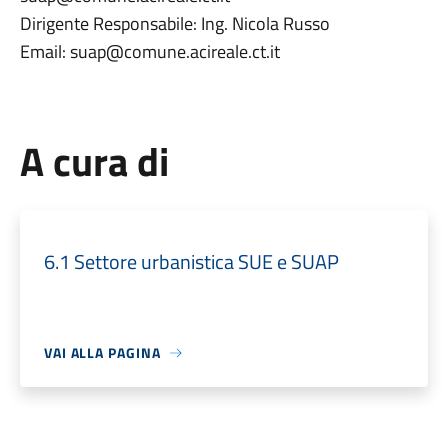
Dirigente Responsabile: Ing. Nicola Russo
Email: suap@comune.acireale.ct.it
A cura di
6.1 Settore urbanistica SUE e SUAP
VAI ALLA PAGINA