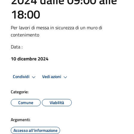
18:00
Per lavori di messa in sicurezza di un muro di
contenimento
Data :
10 dicembre 2024
Condividi
Vedi azioni
Categorie:
Comune
Viabilità
Argomenti:
Accesso all'informazione