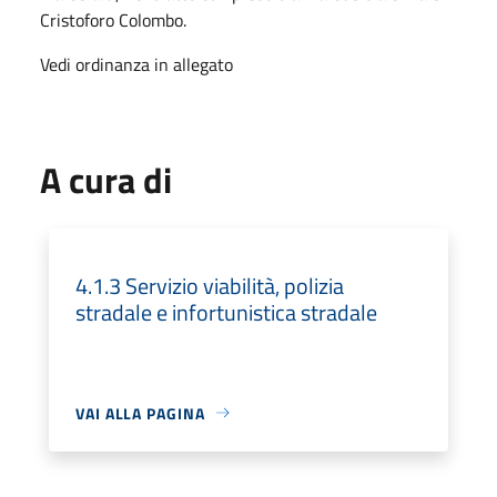
Cristoforo Colombo.
Vedi ordinanza in allegato
A cura di
4.1.3 Servizio viabilità, polizia
stradale e infortunistica stradale
VAI ALLA PAGINA