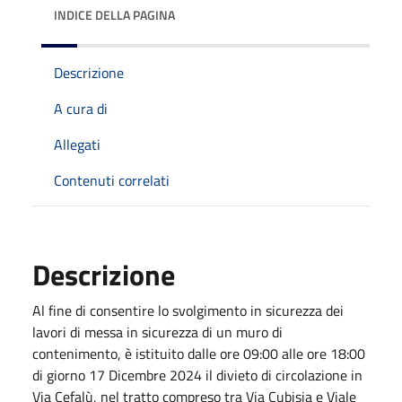
INDICE DELLA PAGINA
Descrizione
A cura di
Allegati
Contenuti correlati
Descrizione
Al fine di consentire lo svolgimento in sicurezza dei
lavori di messa in sicurezza di un muro di
contenimento, è istituito dalle ore 09:00 alle ore 18:00
di giorno 17 Dicembre 2024 il divieto di circolazione in
Via Cefalù, nel tratto compreso tra Via Cubisia e Viale