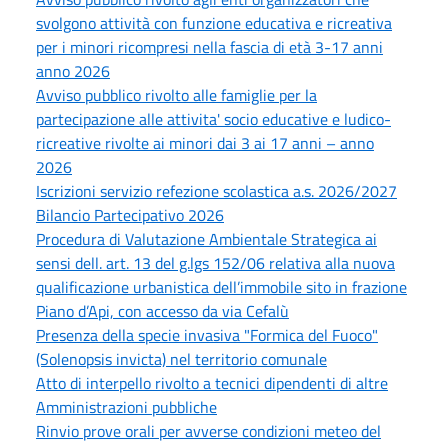
svolgono attività con funzione educativa e ricreativa
per i minori ricompresi nella fascia di età 3-17 anni
anno 2026
Avviso pubblico rivolto alle famiglie per la
partecipazione alle attivita' socio educative e ludico-
ricreative rivolte ai minori dai 3 ai 17 anni – anno
2026
Iscrizioni servizio refezione scolastica a.s. 2026/2027
Bilancio Partecipativo 2026
Procedura di Valutazione Ambientale Strategica ai
sensi dell. art. 13 del g.lgs 152/06 relativa alla nuova
qualificazione urbanistica dell’immobile sito in frazione
Piano d’Api, con accesso da via Cefalù
Presenza della specie invasiva "Formica del Fuoco"
(Solenopsis invicta) nel territorio comunale
Atto di interpello rivolto a tecnici dipendenti di altre
Amministrazioni pubbliche
Rinvio prove orali per avverse condizioni meteo del