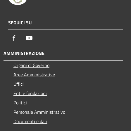
SEGUICI SU
Facebook
Youtube
AMMINISTRAZIONE
Organi di Governo
Aree Amministrative
Uffici
Enti e fondazioni
Politici
Personale Amministrativo
Documenti e dati