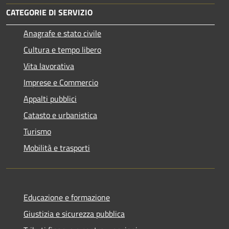
CATEGORIE DI SERVIZIO
Anagrafe e stato civile
Cultura e tempo libero
Vita lavorativa
Imprese e Commercio
Appalti pubblici
Catasto e urbanistica
Turismo
Mobilità e trasporti
Educazione e formazione
Giustizia e sicurezza pubblica