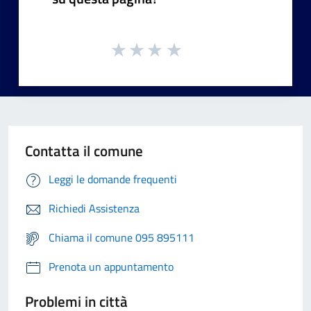
Contatta il comune
Leggi le domande frequenti
Richiedi Assistenza
Chiama il comune 095 895111
Prenota un appuntamento
Problemi in città