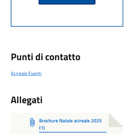
Punti di contatto
Acireale Eventi
Allegati
Brochure Natale acireale 2025
(1)