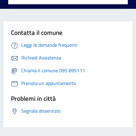
Contatta il comune
Leggi le domande frequenti
Richiedi Assistenza
Chiama il comune 095 895111
Prenota un appuntamento
Problemi in città
Segnala disservizio