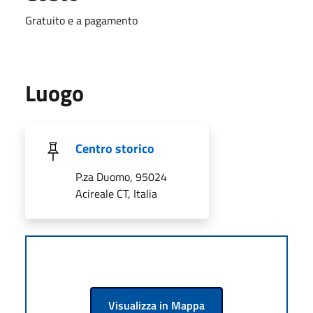
Gratuito e a pagamento
Luogo
Centro storico
P.za Duomo, 95024
Acireale CT, Italia
Visualizza in Mappa