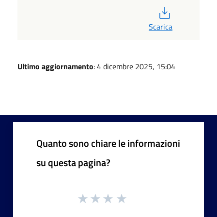
PDF
Scarica
Ultimo aggiornamento
: 4 dicembre 2025, 15:04
Quanto sono chiare le informazioni
su questa pagina?