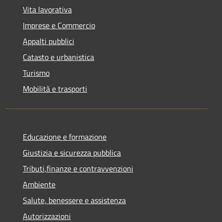
Vita lavorativa
Imprese e Commercio
Appalti pubblici
Catasto e urbanistica
Turismo
Mobilità e trasporti
Educazione e formazione
Giustizia e sicurezza pubblica
Tributi,finanze e contravvenzioni
Ambiente
Salute, benessere e assistenza
Autorizzazioni