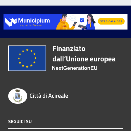
Città di Acireale
SEGUICI SU