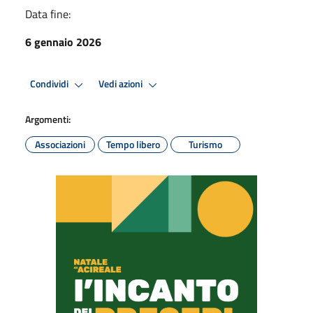
Data fine:
6 gennaio 2026
Condividi
Vedi azioni
Argomenti:
Associazioni
Tempo libero
Turismo