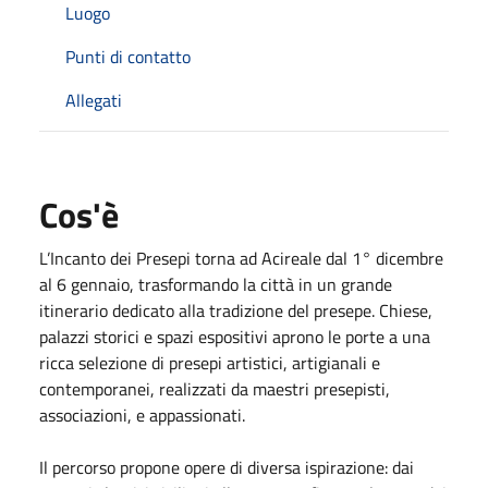
Luogo
Punti di contatto
Allegati
Cos'è
L’Incanto dei Presepi torna ad Acireale dal 1° dicembre
al 6 gennaio, trasformando la città in un grande
itinerario dedicato alla tradizione del presepe. Chiese,
palazzi storici e spazi espositivi aprono le porte a una
ricca selezione di presepi artistici, artigianali e
contemporanei, realizzati da maestri presepisti,
associazioni, e appassionati.
Il percorso propone opere di diversa ispirazione: dai