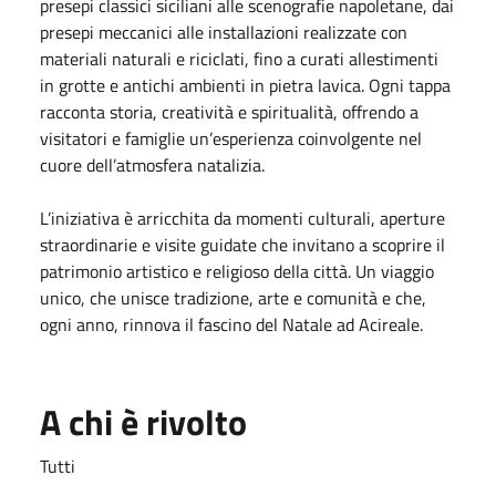
presepi classici siciliani alle scenografie napoletane, dai
presepi meccanici alle installazioni realizzate con
materiali naturali e riciclati, fino a curati allestimenti
in grotte e antichi ambienti in pietra lavica. Ogni tappa
racconta storia, creatività e spiritualità, offrendo a
visitatori e famiglie un’esperienza coinvolgente nel
cuore dell’atmosfera natalizia.
L’iniziativa è arricchita da momenti culturali, aperture
straordinarie e visite guidate che invitano a scoprire il
patrimonio artistico e religioso della città. Un viaggio
unico, che unisce tradizione, arte e comunità e che,
ogni anno, rinnova il fascino del Natale ad Acireale.
A chi è rivolto
Tutti