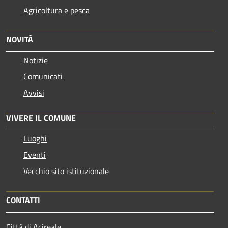
Agricoltura e pesca
NOVITÀ
Notizie
Comunicati
Avvisi
VIVERE IL COMUNE
Luoghi
Eventi
Vecchio sito istituzionale
CONTATTI
Città di Acireale