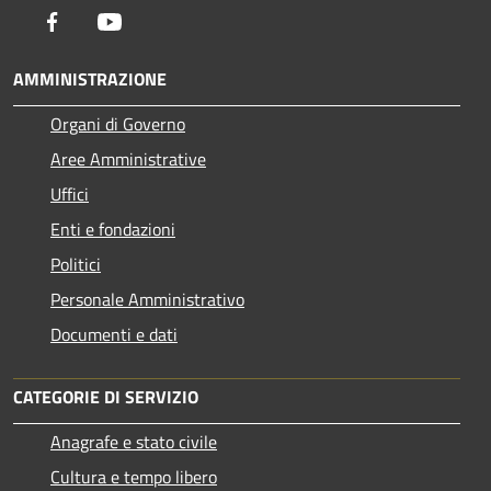
Facebook
Youtube
AMMINISTRAZIONE
Organi di Governo
Aree Amministrative
Uffici
Enti e fondazioni
Politici
Personale Amministrativo
Documenti e dati
CATEGORIE DI SERVIZIO
Anagrafe e stato civile
Cultura e tempo libero