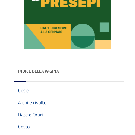
INDICE DELLA PAGINA
Cos'è
A chi è rivolto
Date e Orari
Costo