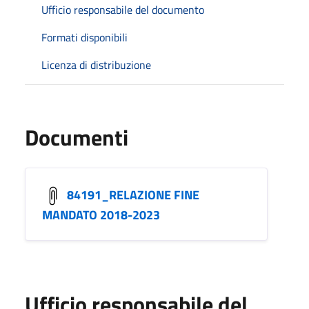
Ufficio responsabile del documento
Formati disponibili
Licenza di distribuzione
Documenti
84191_RELAZIONE FINE
MANDATO 2018-2023
Ufficio responsabile del