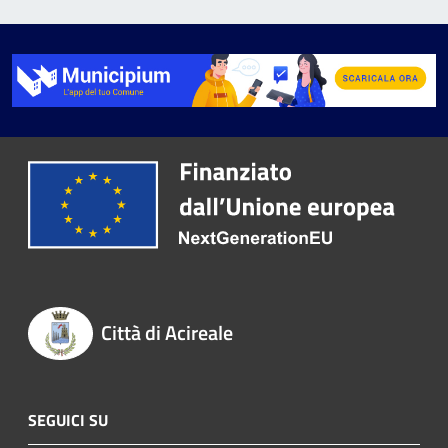
Città di Acireale
SEGUICI SU