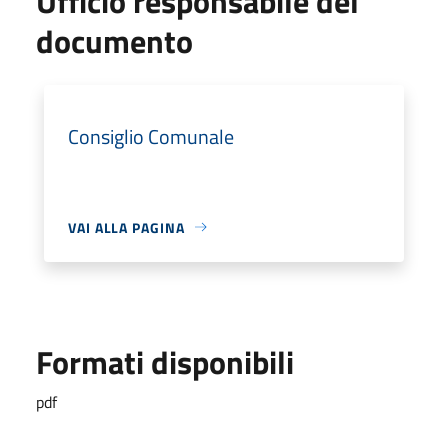
Ufficio responsabile del
documento
Consiglio Comunale
VAI ALLA PAGINA
Formati disponibili
pdf