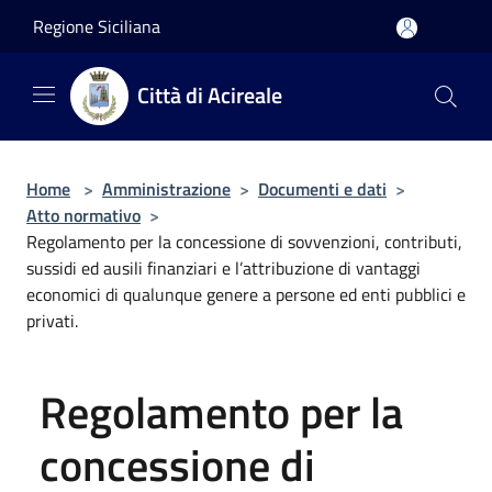
Salta al contenuto principale
Regione Siciliana
Città di Acireale
Home
>
Amministrazione
>
Documenti e dati
>
Atto normativo
>
Regolamento per la concessione di sovvenzioni, contributi,
sussidi ed ausili finanziari e l’attribuzione di vantaggi
economici di qualunque genere a persone ed enti pubblici e
privati.
Regolamento per la
concessione di