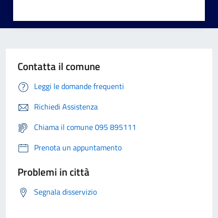
Contatta il comune
Leggi le domande frequenti
Richiedi Assistenza
Chiama il comune 095 895111
Prenota un appuntamento
Problemi in città
Segnala disservizio