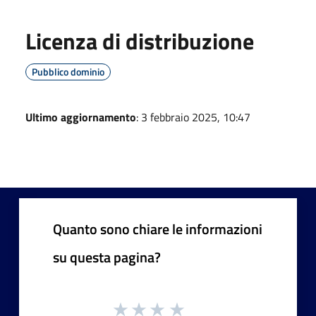
Licenza di distribuzione
Pubblico dominio
Ultimo aggiornamento
: 3 febbraio 2025, 10:47
Quanto sono chiare le informazioni
su questa pagina?