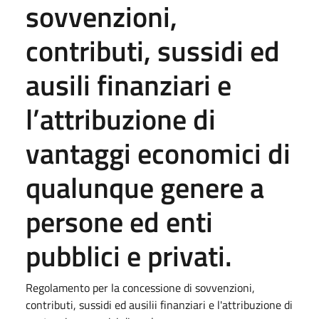
sovvenzioni,
contributi, sussidi ed
ausili finanziari e
l’attribuzione di
vantaggi economici di
qualunque genere a
persone ed enti
pubblici e privati.
Regolamento per la concessione di sovvenzioni,
contributi, sussidi ed ausilii finanziari e l'attribuzione di