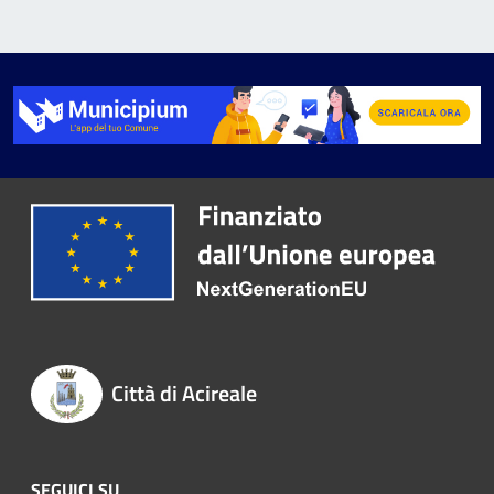
Città di Acireale
SEGUICI SU