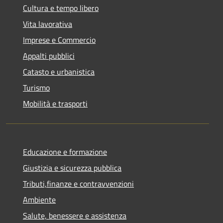
Cultura e tempo libero
Vita lavorativa
Imprese e Commercio
Appalti pubblici
Catasto e urbanistica
Turismo
Mobilità e trasporti
Educazione e formazione
Giustizia e sicurezza pubblica
Tributi,finanze e contravvenzioni
Ambiente
Salute, benessere e assistenza