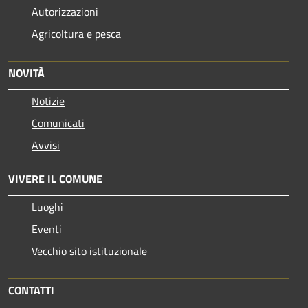
Autorizzazioni
Agricoltura e pesca
NOVITÀ
Notizie
Comunicati
Avvisi
VIVERE IL COMUNE
Luoghi
Eventi
Vecchio sito istituzionale
CONTATTI