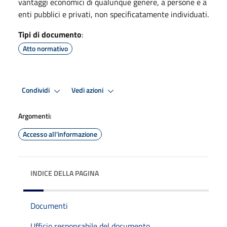
vantaggi economici di qualunque genere, a persone e a
enti pubblici e privati, non specificatamente individuati.
Tipi di documento
:
Atto normativo
Condividi
Vedi azioni
Argomenti:
Accesso all'informazione
INDICE DELLA PAGINA
Documenti
Ufficio responsabile del documento