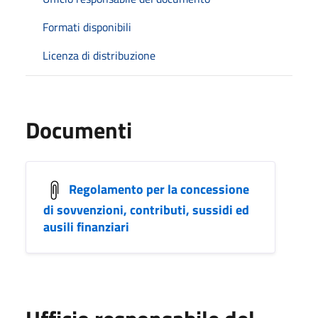
Formati disponibili
Licenza di distribuzione
Documenti
Regolamento per la concessione
di sovvenzioni, contributi, sussidi ed
ausili finanziari