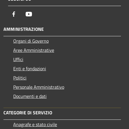
Facebook
Youtube
AMMINISTRAZIONE
Organi di Governo
Aree Amministrative
Uffici
Enti e fondazioni
Politici
Personale Amministrativo
Documenti e dati
CATEGORIE DI SERVIZIO
Anagrafe e stato civile