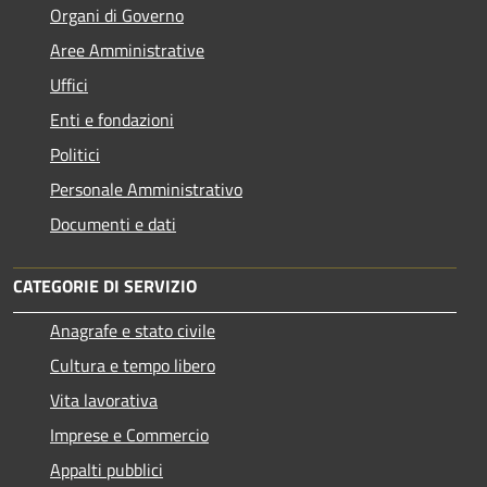
Organi di Governo
Aree Amministrative
Uffici
Enti e fondazioni
Politici
Personale Amministrativo
Documenti e dati
CATEGORIE DI SERVIZIO
Anagrafe e stato civile
Cultura e tempo libero
Vita lavorativa
Imprese e Commercio
Appalti pubblici