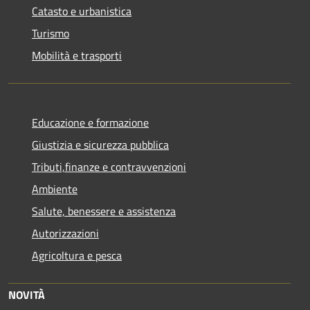
Catasto e urbanistica
Turismo
Mobilità e trasporti
Educazione e formazione
Giustizia e sicurezza pubblica
Tributi,finanze e contravvenzioni
Ambiente
Salute, benessere e assistenza
Autorizzazioni
Agricoltura e pesca
NOVITÀ