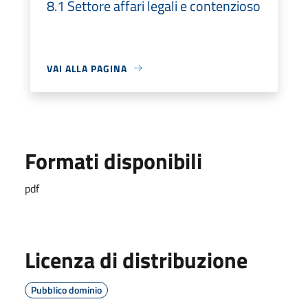
8.1 Settore affari legali e contenzioso
VAI ALLA PAGINA
Formati disponibili
pdf
Licenza di distribuzione
Pubblico dominio