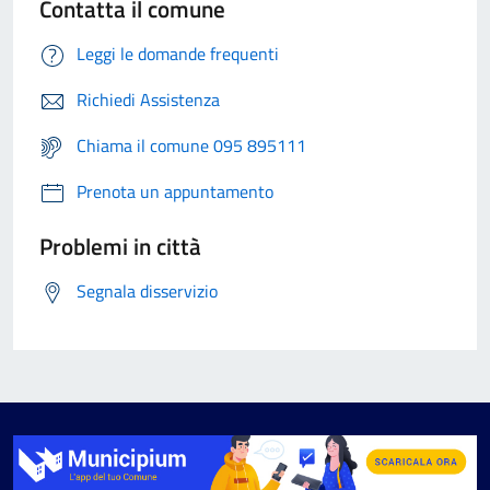
Contatta il comune
Leggi le domande frequenti
Richiedi Assistenza
Chiama il comune 095 895111
Prenota un appuntamento
Problemi in città
Segnala disservizio