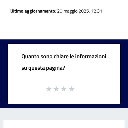
Ultimo aggiornamento
: 20 maggio 2025, 12:31
Quanto sono chiare le informazioni
su questa pagina?