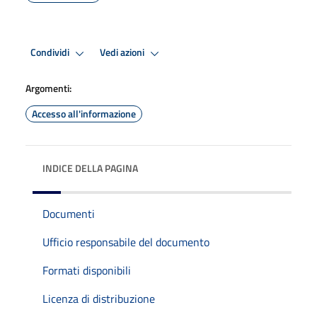
Condividi
Vedi azioni
Argomenti:
Accesso all'informazione
INDICE DELLA PAGINA
Documenti
Ufficio responsabile del documento
Formati disponibili
Licenza di distribuzione