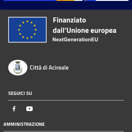
Città di Acireale
SEGUICI SU
Facebook
Youtube
AMMINISTRAZIONE