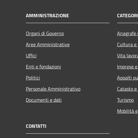
AMMINISTRAZIONE
CATEGORI
Organi di Governo
Anagrafe e
Aree Amministrative
Cultura e
Uffici
Vita lavor
Enti e fondazioni
Imprese 
Politici
Appalti pu
Personale Amministrativo
Catasto e
Documenti e dati
Turismo
Mobilità e
CONTATTI