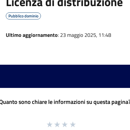
Licenza di distribuzione
Pubblico dominio
Ultimo aggiornamento
: 23 maggio 2025, 11:48
Quanto sono chiare le informazioni su questa pagina