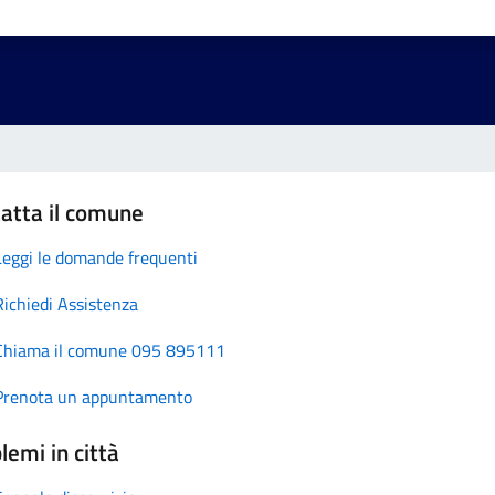
atta il comune
Leggi le domande frequenti
Richiedi Assistenza
Chiama il comune 095 895111
Prenota un appuntamento
lemi in città