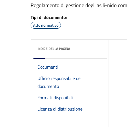
Regolamento di gestione degli asili-nido com
Tipi di documento
:
Atto normativo
INDICE DELLA PAGINA
Documenti
Ufficio responsabile del
documento
Formati disponibili
Licenza di distribuzione