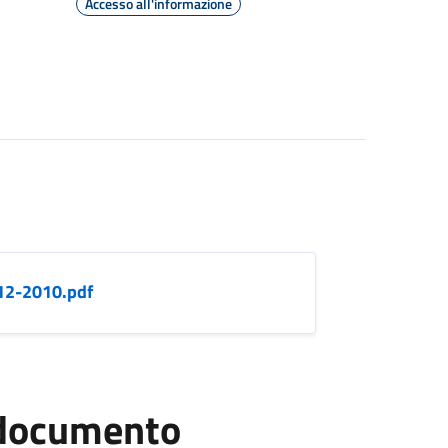
Accesso all'informazione
-12-2010.pdf
l documento