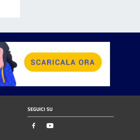
SEGUICI SU
Facebook
Youtube