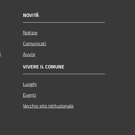
NOVITÀ
Notizie
Comunicati
i
Avvisi
VIVERE IL COMUNE
Luoghi
Eventi
Vecchio sito istituzionale