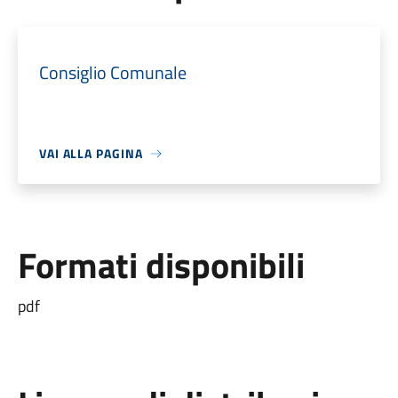
Consiglio Comunale
VAI ALLA PAGINA
Formati disponibili
pdf