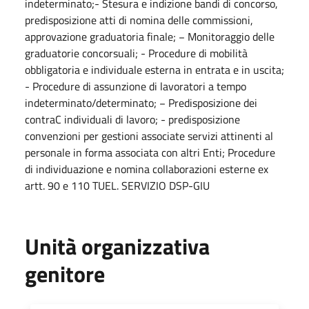
indeterminato;- Stesura e indizione bandi di concorso,
predisposizione atti di nomina delle commissioni,
approvazione graduatoria finale; − Monitoraggio delle
graduatorie concorsuali; - Procedure di mobilità
obbligatoria e individuale esterna in entrata e in uscita;
- Procedure di assunzione di lavoratori a tempo
indeterminato/determinato; − Predisposizione dei
contraC individuali di lavoro; - predisposizione
convenzioni per gestioni associate servizi attinenti al
personale in forma associata con altri Enti; Procedure
di individuazione e nomina collaborazioni esterne ex
artt. 90 e 110 TUEL. SERVIZIO DSP-GIU
Unità organizzativa
genitore