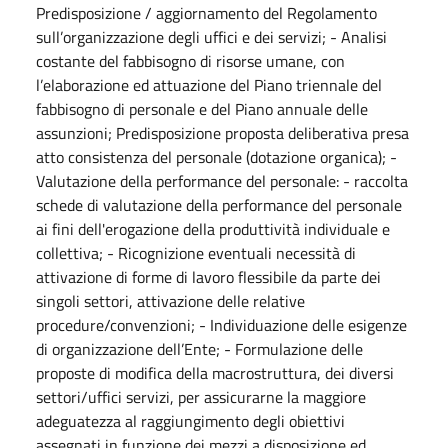
Predisposizione / aggiornamento del Regolamento
sull’organizzazione degli uffici e dei servizi; - Analisi
costante del fabbisogno di risorse umane, con
l’elaborazione ed attuazione del Piano triennale del
fabbisogno di personale e del Piano annuale delle
assunzioni; Predisposizione proposta deliberativa presa
atto consistenza del personale (dotazione organica); -
Valutazione della performance del personale: - raccolta
schede di valutazione della performance del personale
ai fini dell'erogazione della produttività individuale e
collettiva; - Ricognizione eventuali necessità di
attivazione di forme di lavoro flessibile da parte dei
singoli settori, attivazione delle relative
procedure/convenzioni; - Individuazione delle esigenze
di organizzazione dell’Ente; - Formulazione delle
proposte di modifica della macrostruttura, dei diversi
settori/uffici servizi, per assicurarne la maggiore
adeguatezza al raggiungimento degli obiettivi
assegnati in funzione dei mezzi a disposizione ed