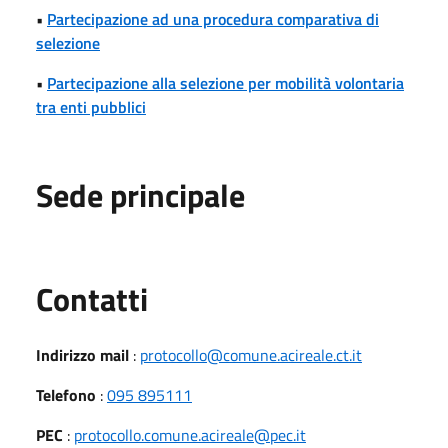
•
Partecipazione ad una procedura comparativa di
selezione
•
Partecipazione alla selezione per mobilità volontaria
tra enti pubblici
Sede principale
Utili
Contatti
Indirizzo mail
:
protocollo@comune.acireale.ct.it
Telefono
:
095 895111
PEC
:
protocollo.comune.acireale@pec.it