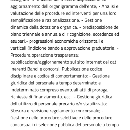
aggiornamento dell'organigramma dell'ente; - Analisi e
valutazione delle procedure ed interventi per una loro
semplificazione e razionalizzazione; - Gestione
dinamica della dotazione organica; - predisposizione del
piano triennale e annuale di ricognizione, eccedenze ed
esuberi;- progressioni economiche orizzontali e
verticali (indizione bando e approvazione graduatoria; -
Procedura operazione trasparenza:
pubblicazione/aggiornamento sul sito internet dei dati
inerenti Bandi e concorsi, Pubblicazione codice
disciplinare e codice di comportamento; - Gestione
giuridica del personale a tempo determinato e
indeterminato compreso eventuali atti di proroga,
richieste di finanziamento, ecc.; - Gestione giuridica
dell’utilizzo di personale precario e/o stabilizzato;
Stesura e revisione regolamento concorsuale; -
Gestione delle procedure selettive e delle procedure
concorsuali di selezione pubblica del personale a tempo