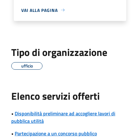
VAI ALLA PAGINA
Tipo di organizzazione
ufficio
Elenco servizi offerti
•
Disponibilità preliminare ad accogliere lavori di
pubblica utilità
•
Partecipazione a un concorso pubblico