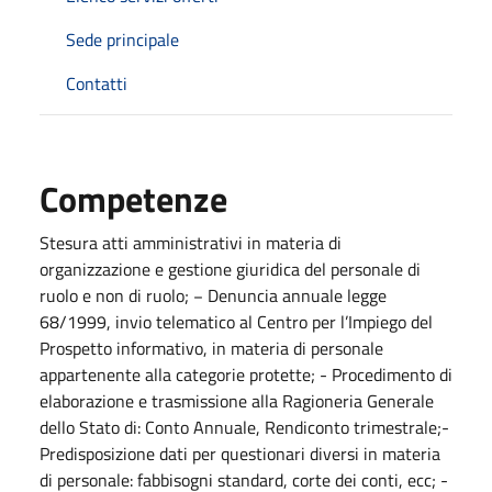
Sede principale
Contatti
Competenze
Stesura atti amministrativi in materia di
organizzazione e gestione giuridica del personale di
ruolo e non di ruolo; − Denuncia annuale legge
68/1999, invio telematico al Centro per l’Impiego del
Prospetto informativo, in materia di personale
appartenente alla categorie protette; - Procedimento di
elaborazione e trasmissione alla Ragioneria Generale
dello Stato di: Conto Annuale, Rendiconto trimestrale;-
Predisposizione dati per questionari diversi in materia
di personale: fabbisogni standard, corte dei conti, ecc; -