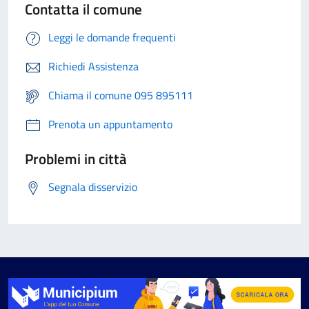
Contatta il comune
Leggi le domande frequenti
Richiedi Assistenza
Chiama il comune 095 895111
Prenota un appuntamento
Problemi in città
Segnala disservizio