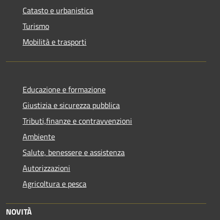
Catasto e urbanistica
Turismo
Mobilità e trasporti
Educazione e formazione
Giustizia e sicurezza pubblica
Tributi,finanze e contravvenzioni
Ambiente
Salute, benessere e assistenza
Autorizzazioni
Agricoltura e pesca
NOVITÀ