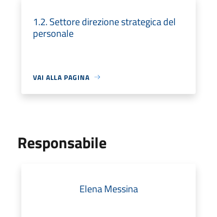
1.2. Settore direzione strategica del
personale
VAI ALLA PAGINA
Responsabile
Elena Messina