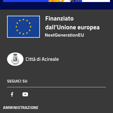
Città di Acireale
SEGUICI SU
Facebook
Youtube
AMMINISTRAZIONE