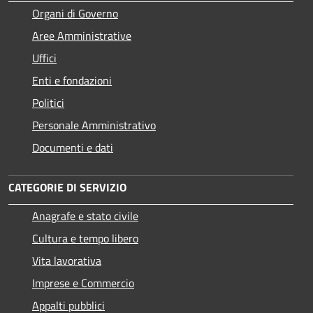
Organi di Governo
Aree Amministrative
Uffici
Enti e fondazioni
Politici
Personale Amministrativo
Documenti e dati
CATEGORIE DI SERVIZIO
Anagrafe e stato civile
Cultura e tempo libero
Vita lavorativa
Imprese e Commercio
Appalti pubblici