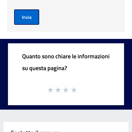
Invia
Quanto sono chiare le informazioni
su questa pagina?