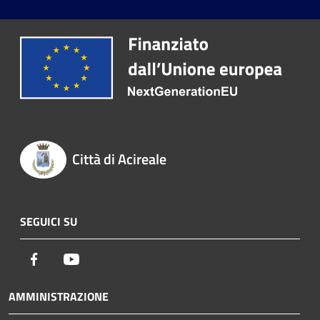
Città di Acireale
SEGUICI SU
Facebook
Youtube
AMMINISTRAZIONE