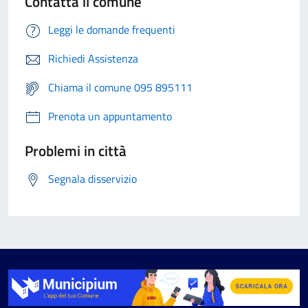
Contatta il comune
Leggi le domande frequenti
Richiedi Assistenza
Chiama il comune 095 895111
Prenota un appuntamento
Problemi in città
Segnala disservizio