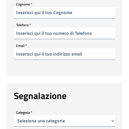
Cognome
*
Telefono
*
Email
*
Segnalazione
Categoria
*