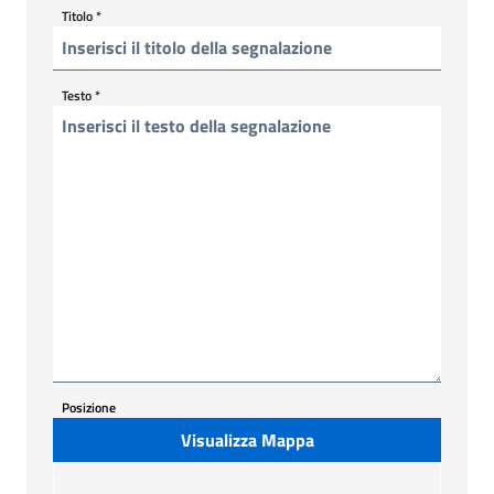
Titolo
*
Testo
*
Posizione
Visualizza Mappa