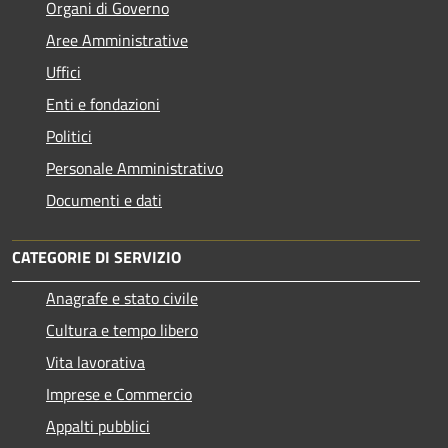
Organi di Governo
Aree Amministrative
Uffici
Enti e fondazioni
Politici
Personale Amministrativo
Documenti e dati
CATEGORIE DI SERVIZIO
Anagrafe e stato civile
Cultura e tempo libero
Vita lavorativa
Imprese e Commercio
Appalti pubblici