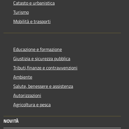
Catasto e urbanistica
Turismo
Mobilità e trasporti
Educazione e formazione
Giustizia e sicurezza pubblica
Tributi,finanze e contravvenzioni
Ambiente
Salute, benessere e assistenza
Autorizzazioni
Agricoltura e pesca
NOVITÀ